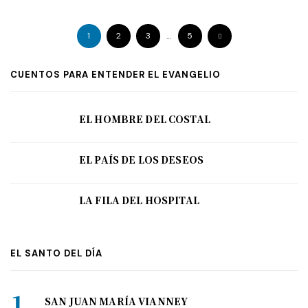
1
2
3
…
5
CUENTOS PARA ENTENDER EL EVANGELIO
EL HOMBRE DEL COSTAL
EL PAÍS DE LOS DESEOS
LA FILA DEL HOSPITAL
EL SANTO DEL DÍA
SAN JUAN MARÍA VIANNEY