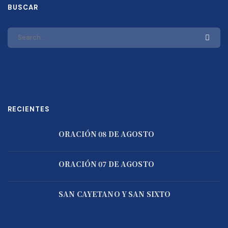
BUSCAR
RECIENTES
ORACIÓN 08 DE AGOSTO
ORACIÓN 07 DE AGOSTO
SAN CAYETANO Y SAN SIXTO