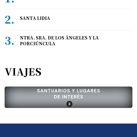
SANTA LIDIA
NTRA. SRA. DE LOS ÁNGELES Y LA
PORCIÚNCULA
VIAJES
SANTUARIOS Y LUGARES
DE INTERÉS
3