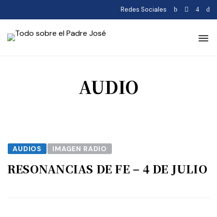
Redes Sociales
AUDIO
AUDIOS
IMAGEN RADIO
RESONANCIAS DE FE – 4 DE JULIO