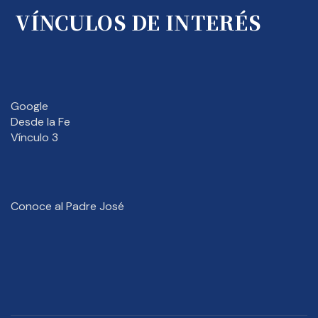
VÍNCULOS DE INTERÉS
Google
Desde la Fe
Vínculo 3
Conoce al Padre José