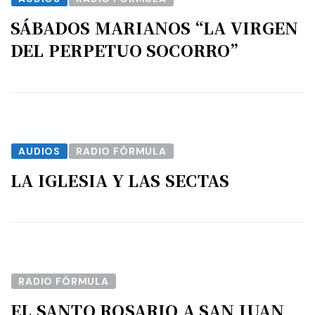
SÁBADOS MARIANOS “LA VIRGEN
DEL PERPETUO SOCORRO”
AUDIOS
RADIO FÓRMULA
LA IGLESIA Y LAS SECTAS
RADIO FÓRMULA
EL SANTO ROSARIO A SAN JUAN