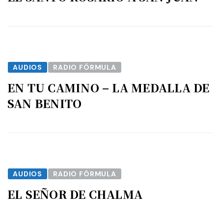
AUDIOS
RADIO FÓRMULA
EN TU CAMINO – LA MEDALLA DE
SAN BENITO
AUDIOS
RADIO FÓRMULA
EL SEÑOR DE CHALMA