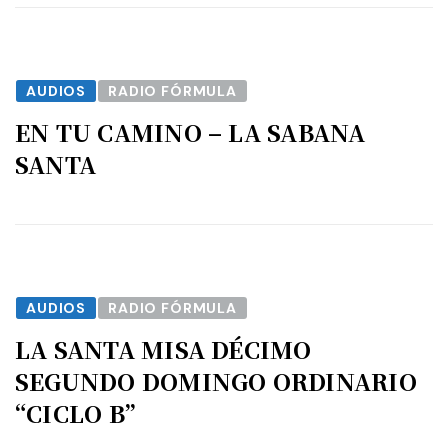
AUDIOS
RADIO FÓRMULA
EN TU CAMINO – LA SABANA
SANTA
AUDIOS
RADIO FÓRMULA
LA SANTA MISA DÉCIMO
SEGUNDO DOMINGO ORDINARIO
“CICLO B”