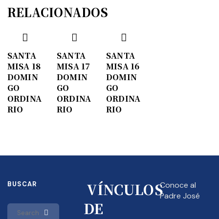
RELACIONADOS
SANTA
SANTA
SANTA
MISA 18
MISA 17
MISA 16
DOMIN
DOMIN
DOMIN
GO
GO
GO
ORDINA
ORDINA
ORDINA
RIO
RIO
RIO
VÍNCULOS
BUSCAR
Conoce al
Padre José
DE