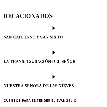
RELACIONADOS
SAN CAYETANO Y SAN SIXTO
LA TRANSFIGURACIÓN DEL SEÑOR
NUESTRA SEÑORA DE LAS NIEVES
CUENTOS PARA ENTENDER EL EVANGELIO