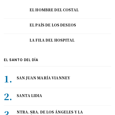
EL HOMBRE DEL COSTAL
EL PAÍS DE LOS DESEOS
LA FILA DEL HOSPITAL
EL SANTO DEL DÍA
SAN JUAN MARÍA VIANNEY
SANTA LIDIA
NTRA. SRA. DE LOS ÁNGELES Y LA