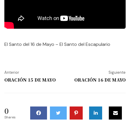
El Santo del 16 de Mayo – El Santo del Escapulario
Anterior
Siguiente
ORACIÓN 15 DE MAYO
ORACIÓN 16 DE MAYO
0
Shares