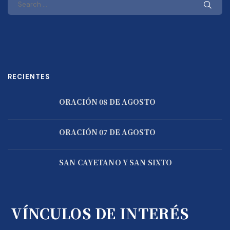
RECIENTES
ORACIÓN 08 DE AGOSTO
ORACIÓN 07 DE AGOSTO
SAN CAYETANO Y SAN SIXTO
VÍNCULOS DE INTERÉS