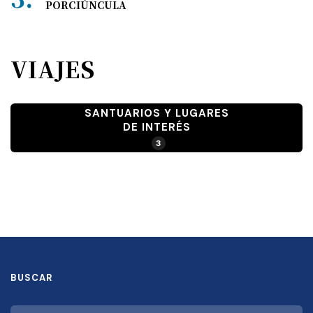
PORCIÚNCULA
VIAJES
SANTUARIOS Y LUGARES
DE INTERÉS
3
BUSCAR