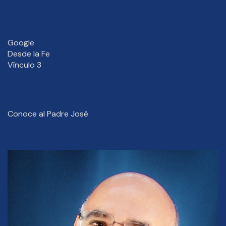
Google
Desde la Fe
Vínculo 3
Conoce al Padre José