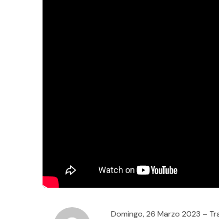
Domingo, 26 Marzo 2023 – Tra