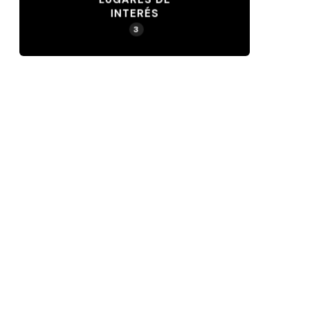
INTERÉS
3