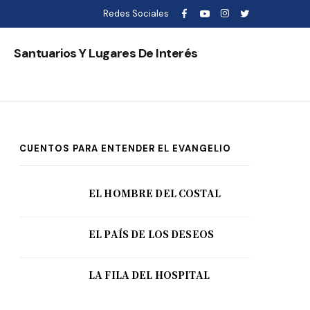
Redes Sociales
s
Santuarios Y Lugares De Interés
CUENTOS PARA ENTENDER EL EVANGELIO
EL HOMBRE DEL COSTAL
EL PAÍS DE LOS DESEOS
LA FILA DEL HOSPITAL