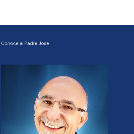
Conoce al Padre José