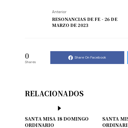
Anterior
RESONANCIAS DE FE - 26 DE
MARZO DE 2023
0
Share On Facebook
Shares
RELACIONADOS
SANTA MISA 18 DOMINGO
SANTA MI
ORDINARIO
ORDINAR