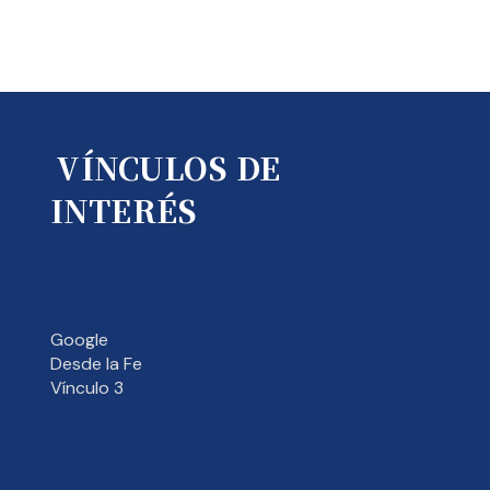
VÍNCULOS DE
INTERÉS
Google
Desde la Fe
Vínculo 3