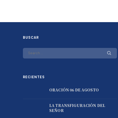
BUSCAR
RECIENTES
ORACIÓN 06 DE AGOSTO
LA TRANSFIGURACIÓN DEL
SEÑOR