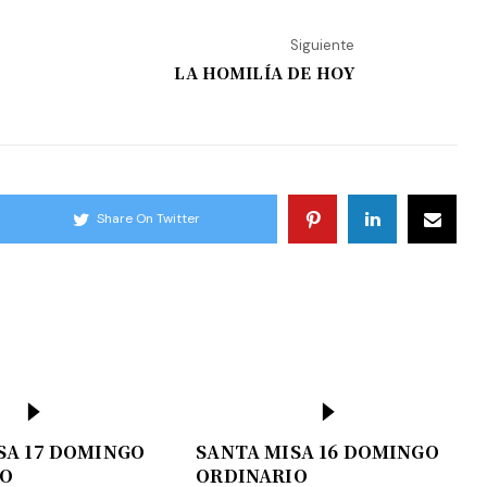
Siguiente
LA HOMILÍA DE HOY
Share On Twitter
SA 17 DOMINGO
SANTA MISA 16 DOMINGO
IO
ORDINARIO