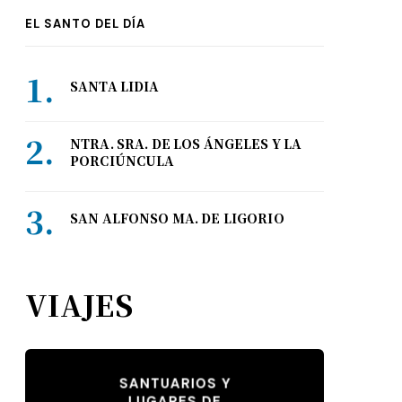
EL SANTO DEL DÍA
SANTA LIDIA
NTRA. SRA. DE LOS ÁNGELES Y LA
PORCIÚNCULA
SAN ALFONSO MA. DE LIGORIO
VIAJES
SANTUARIOS Y
LUGARES DE