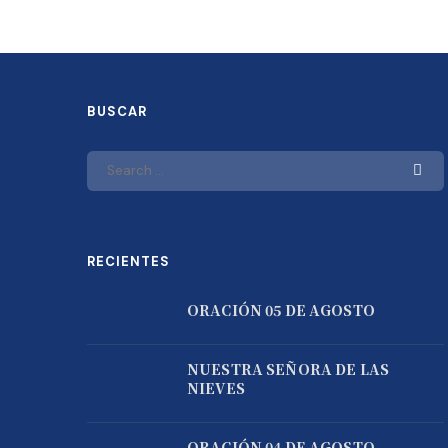
BUSCAR
RECIENTES
ORACIÓN 05 DE AGOSTO
NUESTRA SEÑORA DE LAS
NIEVES
ORACIÓN 04 DE AGOSTO