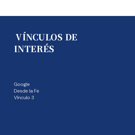
VÍNCULOS DE
INTERÉS
Google
Desde la Fe
Vínculo 3