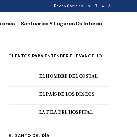
Redes Sociales
ciones
Santuarios Y Lugares De Interés
CUENTOS PARA ENTENDER EL EVANGELIO
EL HOMBRE DEL COSTAL
EL PAÍS DE LOS DESEOS
LA FILA DEL HOSPITAL
EL SANTO DEL DÍA