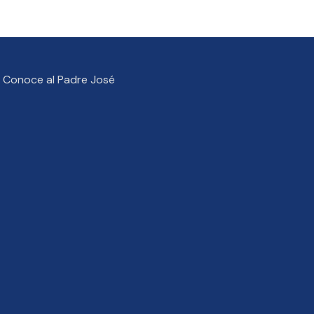
Conoce al Padre José