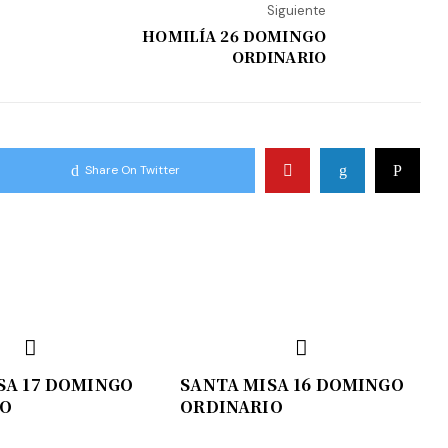
Siguiente
HOMILÍA 26 DOMINGO
ORDINARIO
Share On Twitter
SA 17 DOMINGO
SANTA MISA 16 DOMINGO
IO
ORDINARIO