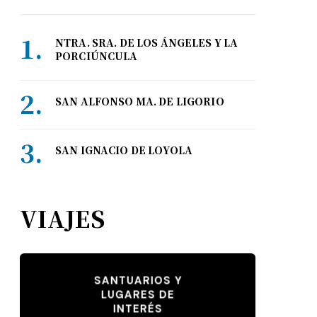
NTRA. SRA. DE LOS ÁNGELES Y LA
PORCIÚNCULA
SAN ALFONSO MA. DE LIGORIO
SAN IGNACIO DE LOYOLA
VIAJES
SANTUARIOS Y
LUGARES DE
INTERÉS