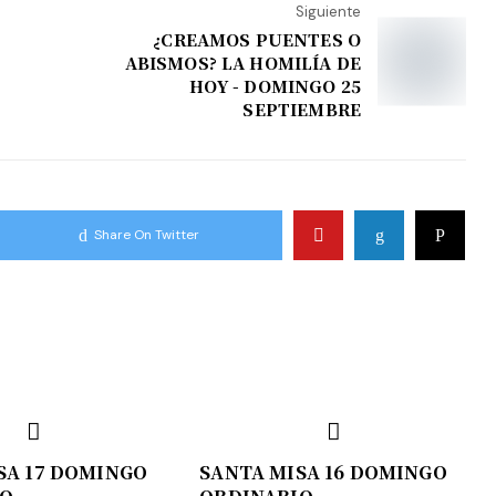
Siguiente
¿CREAMOS PUENTES O
ABISMOS? LA HOMILÍA DE
HOY - DOMINGO 25
SEPTIEMBRE
Share On Twitter
SA 17 DOMINGO
SANTA MISA 16 DOMINGO