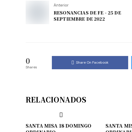
Anterior
RESONANCIAS DE FE - 25 DE
SEPTIEMBRE DE 2022
0
Share On Facebook
Shares
RELACIONADOS
SANTA MISA 18 DOMINGO
SANTA MI