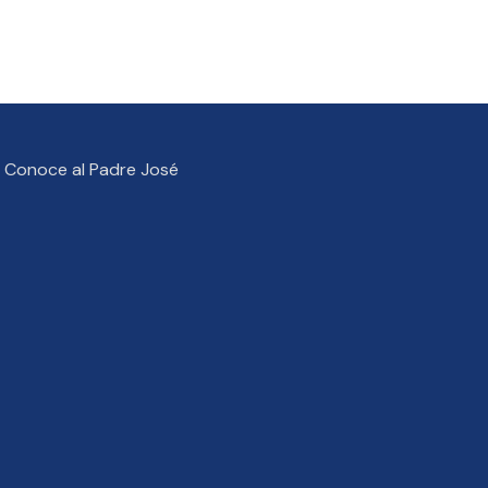
Conoce al Padre José