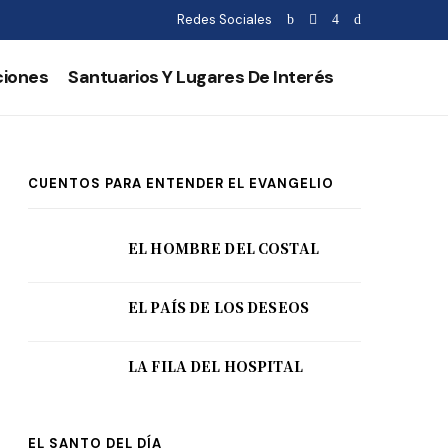
Redes Sociales
ciones
Santuarios Y Lugares De Interés
CUENTOS PARA ENTENDER EL EVANGELIO
EL HOMBRE DEL COSTAL
EL PAÍS DE LOS DESEOS
LA FILA DEL HOSPITAL
EL SANTO DEL DÍA