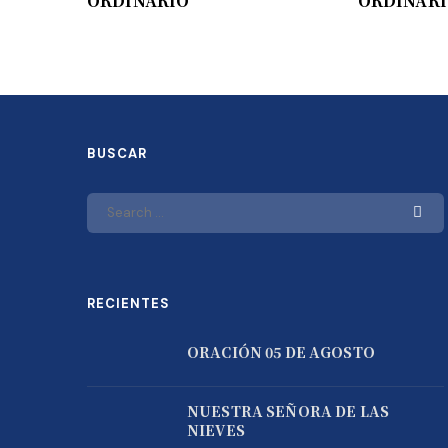
ORDINARIO
ORDINAR
BUSCAR
RECIENTES
ORACIÓN 05 DE AGOSTO
NUESTRA SEÑORA DE LAS
NIEVES