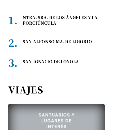
NTRA. SRA. DE LOS ÁNGELES Y LA
PORCIÚNCULA
SAN ALFONSO MA. DE LIGORIO
SAN IGNACIO DE LOYOLA
VIAJES
SANTUARIOS Y
LUGARES DE
INTERÉS