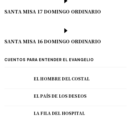
SANTA MISA 17 DOMINGO ORDINARIO
SANTA MISA 16 DOMINGO ORDINARIO
CUENTOS PARA ENTENDER EL EVANGELIO
EL HOMBRE DEL COSTAL
EL PAÍS DE LOS DESEOS
LA FILA DEL HOSPITAL