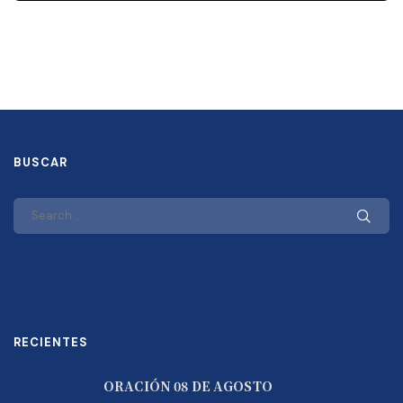
BUSCAR
RECIENTES
ORACIÓN 08 DE AGOSTO