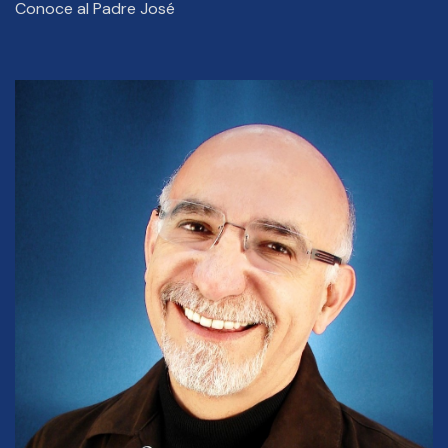
Conoce al Padre José