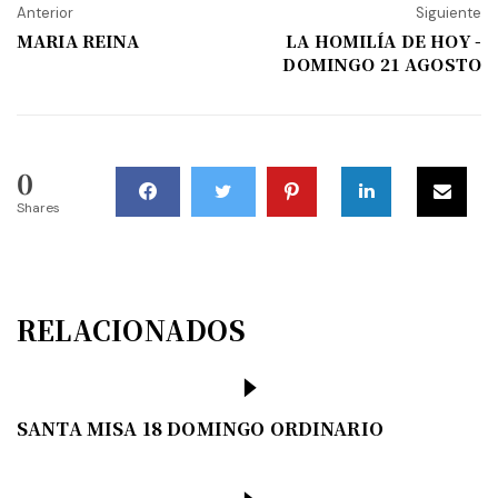
Anterior
Siguiente
MARIA REINA
LA HOMILÍA DE HOY -
DOMINGO 21 AGOSTO
0
Shares
RELACIONADOS
SANTA MISA 18 DOMINGO ORDINARIO