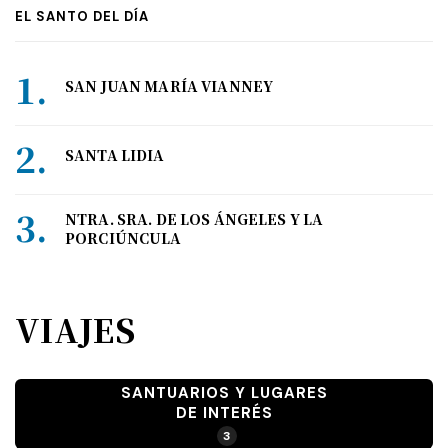
EL SANTO DEL DÍA
SAN JUAN MARÍA VIANNEY
SANTA LIDIA
NTRA. SRA. DE LOS ÁNGELES Y LA
PORCIÚNCULA
VIAJES
SANTUARIOS Y LUGARES
DE INTERÉS
3