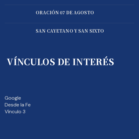
ORACIÓN 07 DE AGOSTO
SAN CAYETANO Y SAN SIXTO
VÍNCULOS DE INTERÉS
Google
Desde la Fe
Vínculo 3