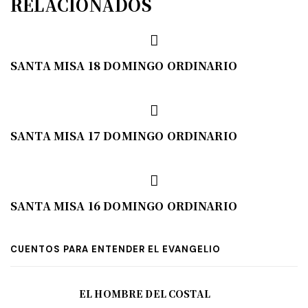
RELACIONADOS
SANTA MISA 18 DOMINGO ORDINARIO
SANTA MISA 17 DOMINGO ORDINARIO
SANTA MISA 16 DOMINGO ORDINARIO
CUENTOS PARA ENTENDER EL EVANGELIO
EL HOMBRE DEL COSTAL