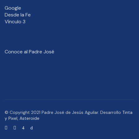
Google
Desde la Fe
Vínculo 3
Conoce al Padre José
© Copyright 2021 Padre José de Jesús Aguilar. Desarrollo
Tinta
y Pixel
,
Asteroide