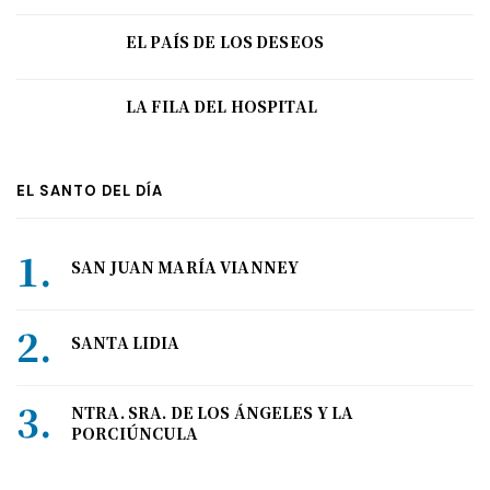
EL PAÍS DE LOS DESEOS
LA FILA DEL HOSPITAL
EL SANTO DEL DÍA
SAN JUAN MARÍA VIANNEY
SANTA LIDIA
NTRA. SRA. DE LOS ÁNGELES Y LA
PORCIÚNCULA