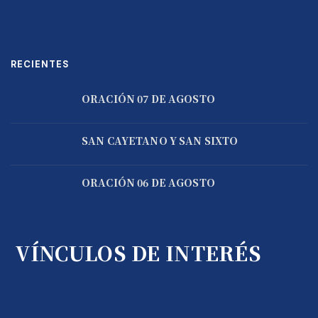
RECIENTES
ORACIÓN 07 DE AGOSTO
SAN CAYETANO Y SAN SIXTO
ORACIÓN 06 DE AGOSTO
VÍNCULOS DE INTERÉS