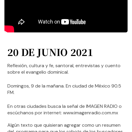
20 DE JUNIO 2021
Reflexión, cultura y fe, santoral, entrevistas y cuento
sobre el evangelio dominical.
Domingos, 9 de la mañana. En ciudad de México 90.5
FM.
En otras ciudades busca la señal de IMAGEN RADIO o
escúchanos por internet: www.imagenradio.com.mx
Algún texto que quisieran agregar como un resumen
del programa para que los robots de los buscadores