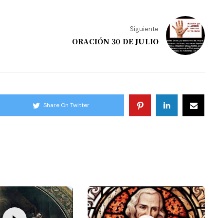
Siguiente
ORACIÓN 30 DE JULIO
Share On Twitter