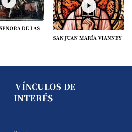
SEÑORA DE LAS
SAN JUAN MARÍA VIANNEY
VÍNCULOS DE
INTERÉS