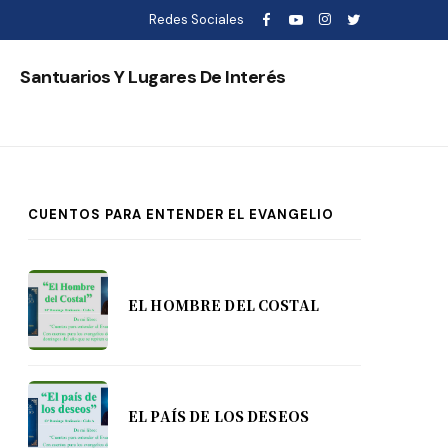
Redes Sociales
s
Santuarios Y Lugares De Interés
CUENTOS PARA ENTENDER EL EVANGELIO
EL HOMBRE DEL COSTAL
EL PAÍS DE LOS DESEOS