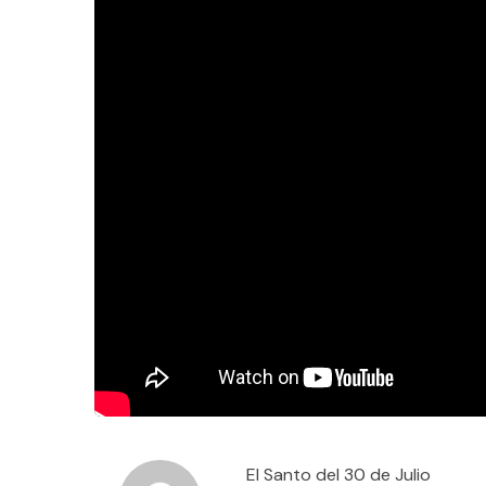
El Santo del 30 de Julio