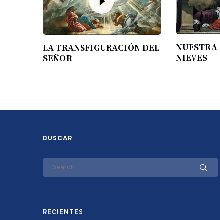
NUESTRA 
LA TRANSFIGURACIÓN DEL
NIEVES
SEÑOR
BUSCAR
RECIENTES