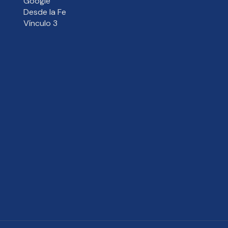
Google
Desde la Fe
Vínculo 3