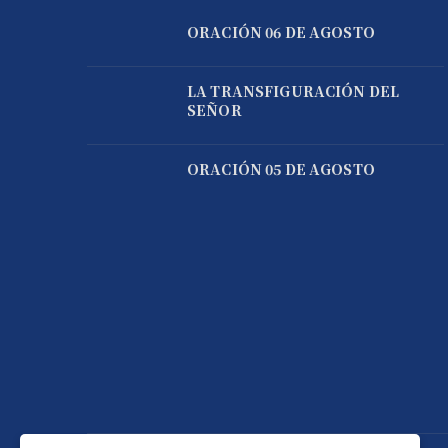
ORACIÓN 06 DE AGOSTO
LA TRANSFIGURACIÓN DEL
SEÑOR
ORACIÓN 05 DE AGOSTO