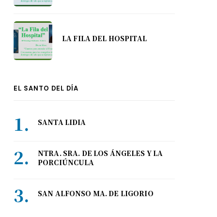
LA FILA DEL HOSPITAL
EL SANTO DEL DÍA
SANTA LIDIA
NTRA. SRA. DE LOS ÁNGELES Y LA
PORCIÚNCULA
SAN ALFONSO MA. DE LIGORIO