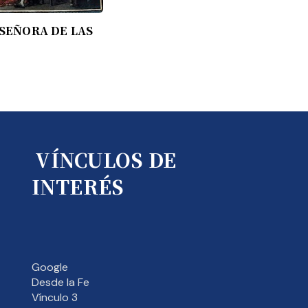
SEÑORA DE LAS
VÍNCULOS DE
INTERÉS
Google
Desde la Fe
Vínculo 3