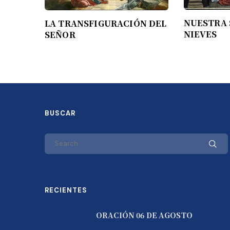
NUESTRA 
LA TRANSFIGURACIÓN DEL
NIEVES
SEÑOR
BUSCAR
RECIENTES
ORACIÓN 06 DE AGOSTO