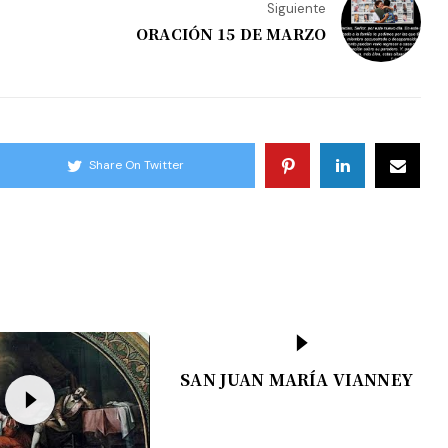
Siguiente
ORACIÓN 15 DE MARZO
Share On Twitter
SAN JUAN MARÍA VIANNEY