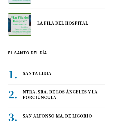
LA FILA DEL HOSPITAL
EL SANTO DEL DÍA
SANTA LIDIA
NTRA. SRA. DE LOS ÁNGELES Y LA
PORCIÚNCULA
SAN ALFONSO MA. DE LIGORIO