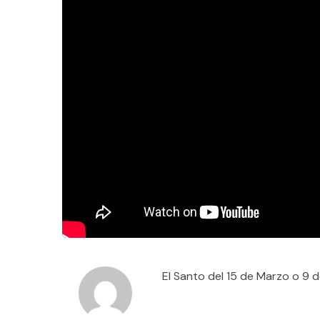
El Santo del 15 de Marzo o 9 