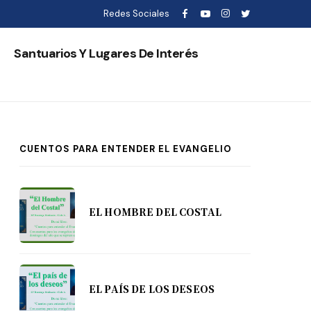
Redes Sociales
s
Santuarios Y Lugares De Interés
CUENTOS PARA ENTENDER EL EVANGELIO
EL HOMBRE DEL COSTAL
EL PAÍS DE LOS DESEOS