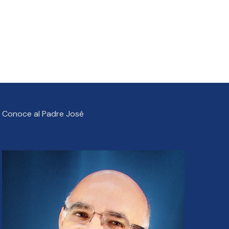
Conoce al Padre José