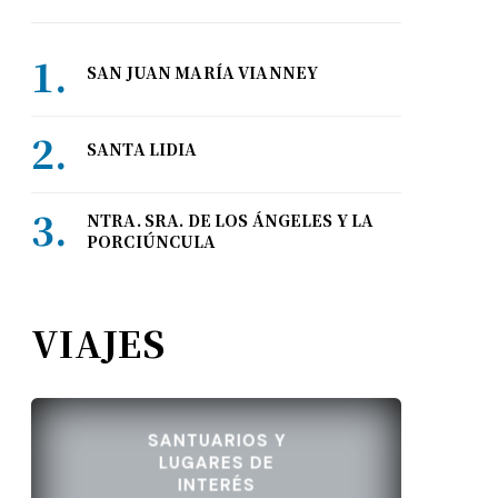
SAN JUAN MARÍA VIANNEY
SANTA LIDIA
NTRA. SRA. DE LOS ÁNGELES Y LA
PORCIÚNCULA
VIAJES
SANTUARIOS Y
LUGARES DE
INTERÉS