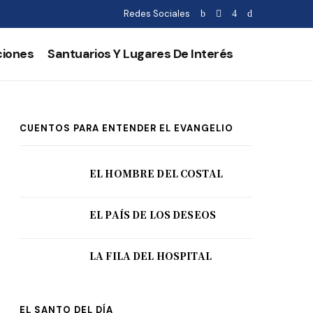
Redes Sociales
ciones
Santuarios Y Lugares De Interés
CUENTOS PARA ENTENDER EL EVANGELIO
EL HOMBRE DEL COSTAL
EL PAÍS DE LOS DESEOS
LA FILA DEL HOSPITAL
EL SANTO DEL DÍA