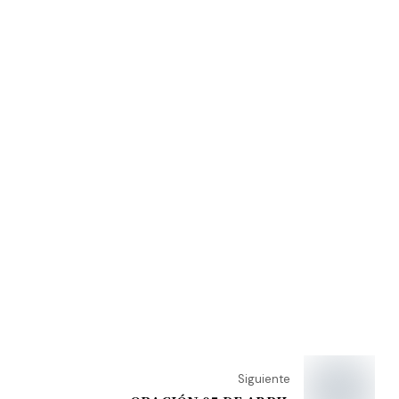
Siguiente