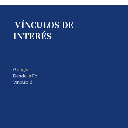
VÍNCULOS DE
INTERÉS
Google
Desde la Fe
Vínculo 3