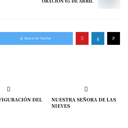
ORACIÓN 05 DE ABRIL
Share On Twitter
FIGURACIÓN DEL
NUESTRA SEÑORA DE LAS
NIEVES