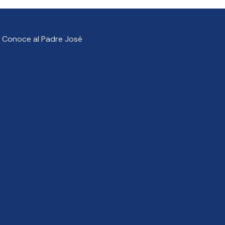
Conoce al Padre José