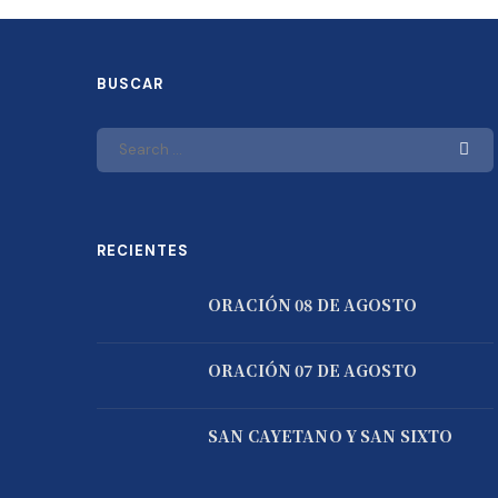
BUSCAR
RECIENTES
ORACIÓN 08 DE AGOSTO
ORACIÓN 07 DE AGOSTO
SAN CAYETANO Y SAN SIXTO