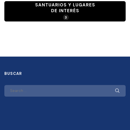
SANTUARIOS Y LUGARES
DE INTERÉS
3
BUSCAR