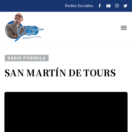
Redes Sociales
RADIO FÓRMULA
SAN MARTÍN DE TOURS