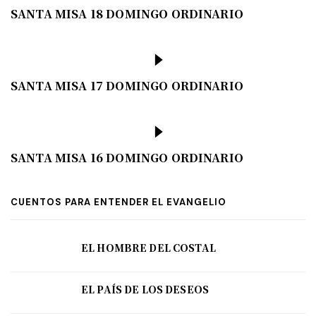
SANTA MISA 18 DOMINGO ORDINARIO
SANTA MISA 17 DOMINGO ORDINARIO
SANTA MISA 16 DOMINGO ORDINARIO
CUENTOS PARA ENTENDER EL EVANGELIO
EL HOMBRE DEL COSTAL
EL PAÍS DE LOS DESEOS