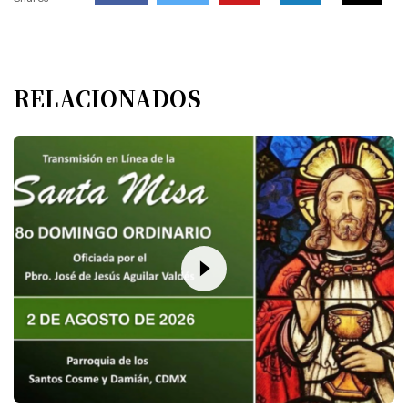
RELACIONADOS