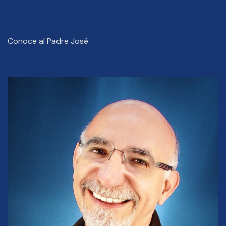
Conoce al Padre José