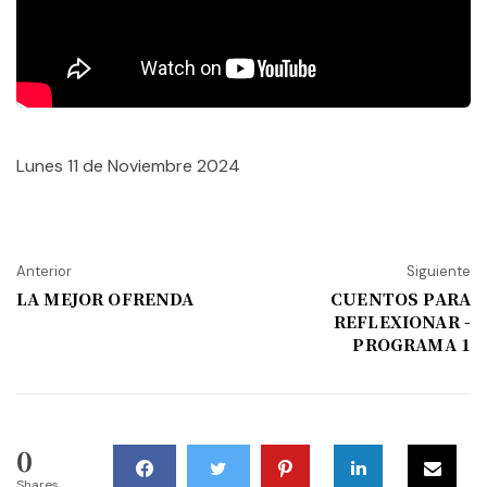
Lunes 11 de Noviembre 2024
Anterior
Siguiente
LA MEJOR OFRENDA
CUENTOS PARA
REFLEXIONAR -
PROGRAMA 1
0
Shares