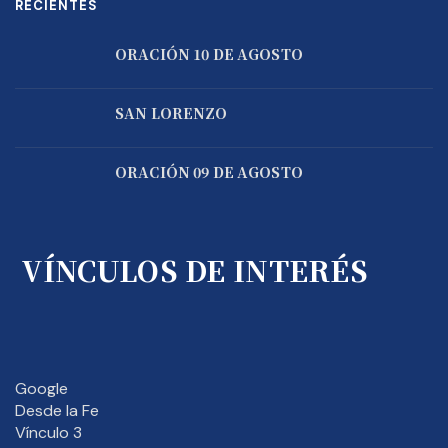
RECIENTES
ORACIÓN 10 DE AGOSTO
SAN LORENZO
ORACIÓN 09 DE AGOSTO
VÍNCULOS DE INTERÉS
Google
Desde la Fe
Vínculo 3