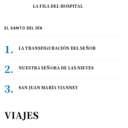
LA FILA DEL HOSPITAL
EL SANTO DEL DÍA
LA TRANSFIGURACIÓN DEL SEÑOR
NUESTRA SEÑORA DE LAS NIEVES
SAN JUAN MARÍA VIANNEY
VIAJES