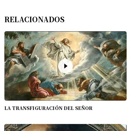
RELACIONADOS
LA TRANSFIGURACIÓN DEL SEÑOR