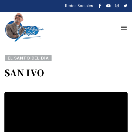
Redes Sociales
EL SANTO DEL DÍA
SAN IVO