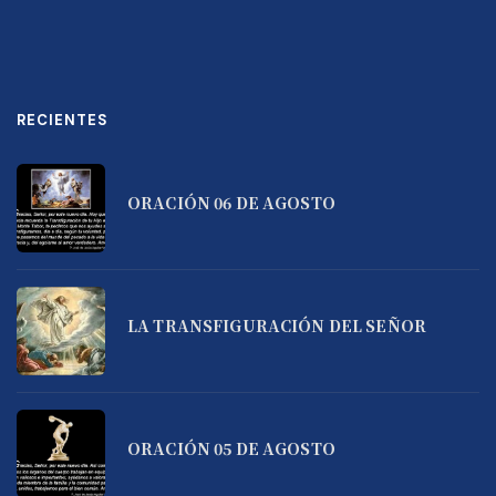
RECIENTES
ORACIÓN 06 DE AGOSTO
LA TRANSFIGURACIÓN DEL SEÑOR
ORACIÓN 05 DE AGOSTO