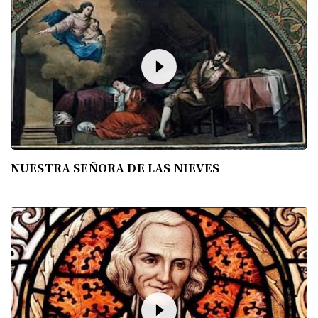
NUESTRA SEÑORA DE LAS NIEVES