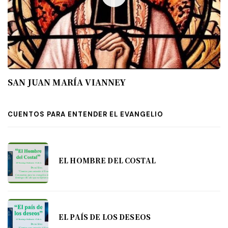
SAN JUAN MARÍA VIANNEY
CUENTOS PARA ENTENDER EL EVANGELIO
EL HOMBRE DEL COSTAL
EL PAÍS DE LOS DESEOS