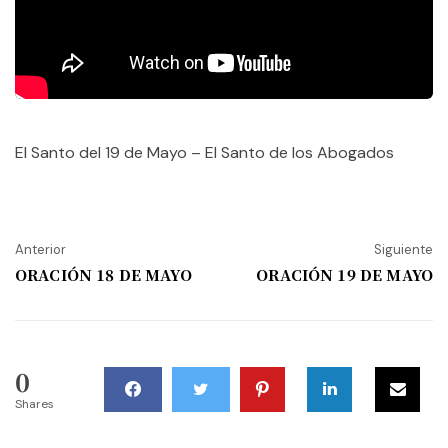
El Santo del 19 de Mayo – El Santo de los Abogados
Anterior
Siguiente
ORACIÓN 18 DE MAYO
ORACIÓN 19 DE MAYO
0
Shares