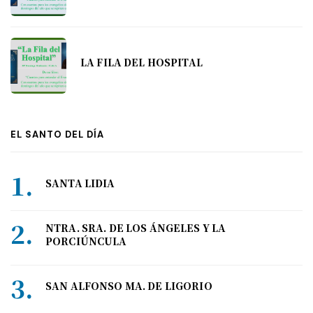
LA FILA DEL HOSPITAL
EL SANTO DEL DÍA
SANTA LIDIA
NTRA. SRA. DE LOS ÁNGELES Y LA
PORCIÚNCULA
SAN ALFONSO MA. DE LIGORIO