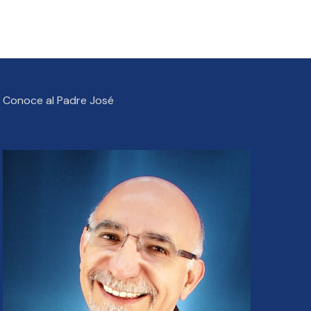
Conoce al Padre José