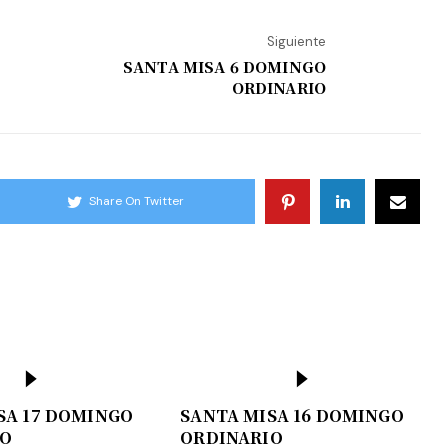
Siguiente
SANTA MISA 6 DOMINGO
ORDINARIO
Share On Twitter
SA 17 DOMINGO
SANTA MISA 16 DOMINGO
IO
ORDINARIO