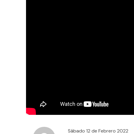
Sábado 12 de Febrero 2022