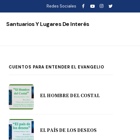
Redes Sociales
s
Santuarios Y Lugares De Interés
CUENTOS PARA ENTENDER EL EVANGELIO
EL HOMBRE DEL COSTAL
EL PAÍS DE LOS DESEOS