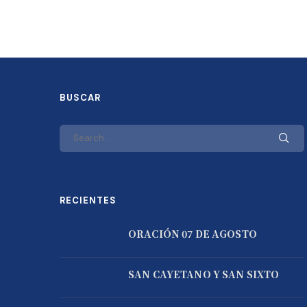
BUSCAR
RECIENTES
ORACIÓN 07 DE AGOSTO
SAN CAYETANO Y SAN SIXTO