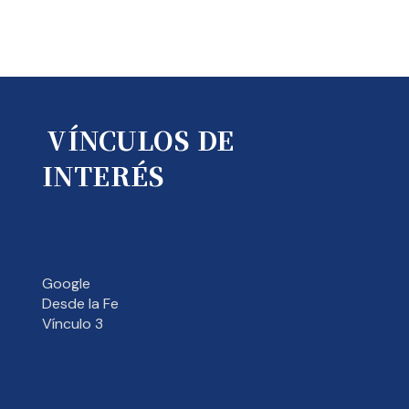
VÍNCULOS DE
INTERÉS
Google
Desde la Fe
Vínculo 3