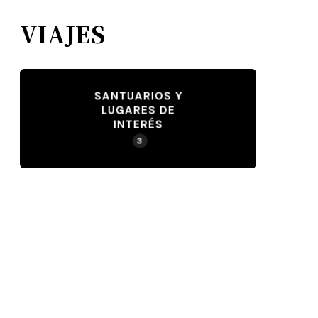
VIAJES
SANTUARIOS Y
LUGARES DE
INTERÉS
3