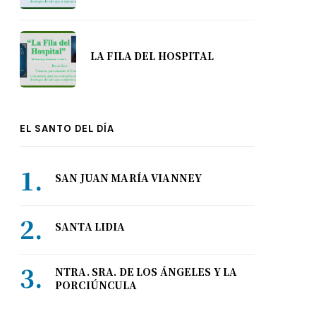
LA FILA DEL HOSPITAL
EL SANTO DEL DÍA
SAN JUAN MARÍA VIANNEY
SANTA LIDIA
NTRA. SRA. DE LOS ÁNGELES Y LA
PORCIÚNCULA