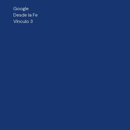
Google
Desde la Fe
Vínculo 3