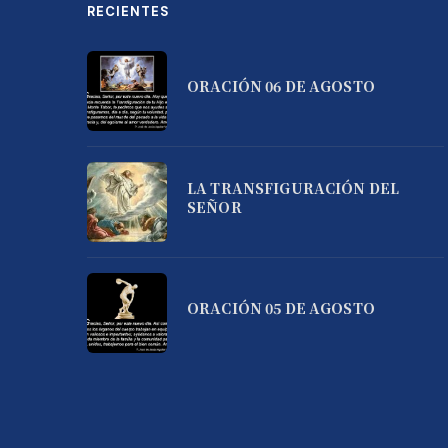
RECIENTES
ORACIÓN 06 DE AGOSTO
LA TRANSFIGURACIÓN DEL
SEÑOR
ORACIÓN 05 DE AGOSTO