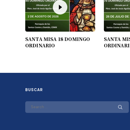
SANTA MISA 18 DOMINGO
SANTA MI
ORDINARIO
ORDINAR
BUSCAR