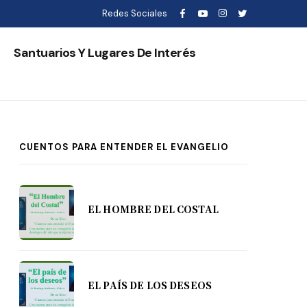
Redes Sociales
s
Santuarios Y Lugares De Interés
CUENTOS PARA ENTENDER EL EVANGELIO
EL HOMBRE DEL COSTAL
EL PAÍS DE LOS DESEOS