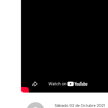
Sábado 02 de Octubre 2021