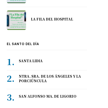
LA FILA DEL HOSPITAL
EL SANTO DEL DÍA
SANTA LIDIA
NTRA. SRA. DE LOS ÁNGELES Y LA
PORCIÚNCULA
SAN ALFONSO MA. DE LIGORIO