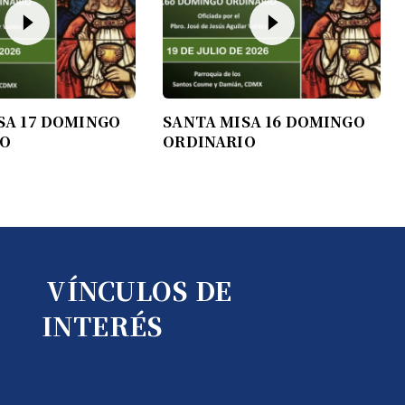
SA 17 DOMINGO
SANTA MISA 16 DOMINGO
IO
ORDINARIO
VÍNCULOS DE
INTERÉS