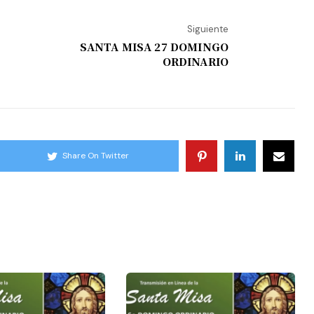
Siguiente
SANTA MISA 27 DOMINGO
ORDINARIO
Share On Twitter