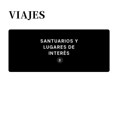
VIAJES
SANTUARIOS Y
LUGARES DE
INTERÉS
3