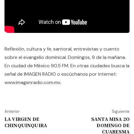
Reflexión, cultura y fe, santoral, entrevistas y cuento
sobre el evangelio dominical. Domingos, 9 de la mañana.
En ciudad de México 90.5 FM. En otras ciudades busca la
señal de IMAGEN RADIO o escúchanos por internet:
www.imagenradio.com.mx.
Anterior
Siguiente
LA VIRGEN DE
SANTA MISA 2O
CHINQUINQUIRA
DOMINGO DE
CUARESMA