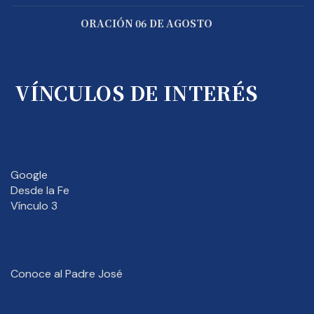
ORACIÓN 06 DE AGOSTO
VÍNCULOS DE INTERÉS
Google
Desde la Fe
Vínculo 3
Conoce al Padre José