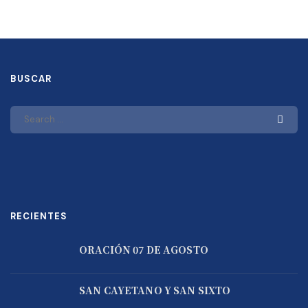
BUSCAR
RECIENTES
ORACIÓN 07 DE AGOSTO
SAN CAYETANO Y SAN SIXTO