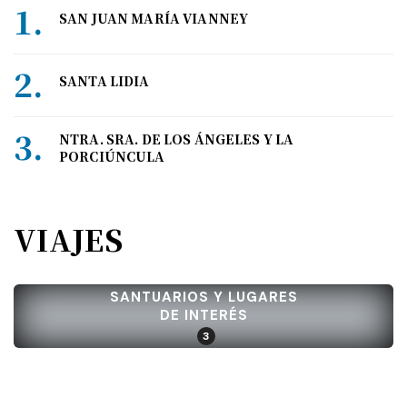
SAN JUAN MARÍA VIANNEY
SANTA LIDIA
NTRA. SRA. DE LOS ÁNGELES Y LA
PORCIÚNCULA
VIAJES
SANTUARIOS Y LUGARES
DE INTERÉS
3