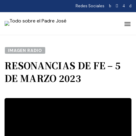
Redes Sociales
IMAGEN RADIO
RESONANCIAS DE FE – 5
DE MARZO 2023