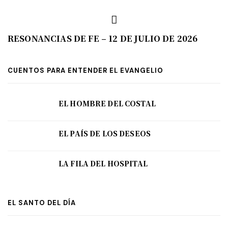
RESONANCIAS DE FE – 12 DE JULIO DE 2026
CUENTOS PARA ENTENDER EL EVANGELIO
EL HOMBRE DEL COSTAL
EL PAÍS DE LOS DESEOS
LA FILA DEL HOSPITAL
EL SANTO DEL DÍA