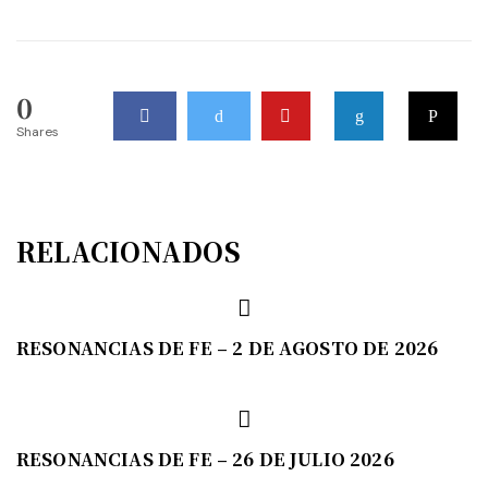
0
Shares
RELACIONADOS
RESONANCIAS DE FE – 2 DE AGOSTO DE 2026
RESONANCIAS DE FE – 26 DE JULIO 2026