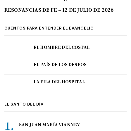
RESONANCIAS DE FE – 12 DE JULIO DE 2026
CUENTOS PARA ENTENDER EL EVANGELIO
EL HOMBRE DEL COSTAL
EL PAÍS DE LOS DESEOS
LA FILA DEL HOSPITAL
EL SANTO DEL DÍA
SAN JUAN MARÍA VIANNEY