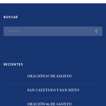
BUSCAR
RECIENTES
ORACIÓN 07 DE AGOSTO
SAN CAYETANO Y SAN SIXTO
ORACIÓN 06 DE AGOSTO