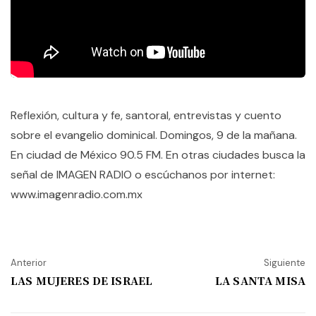
Reflexión, cultura y fe, santoral, entrevistas y cuento
sobre el evangelio dominical. Domingos, 9 de la mañana.
En ciudad de México 90.5 FM. En otras ciudades busca la
señal de IMAGEN RADIO o escúchanos por internet:
www.imagenradio.com.mx
Anterior
Siguiente
LAS MUJERES DE ISRAEL
LA SANTA MISA