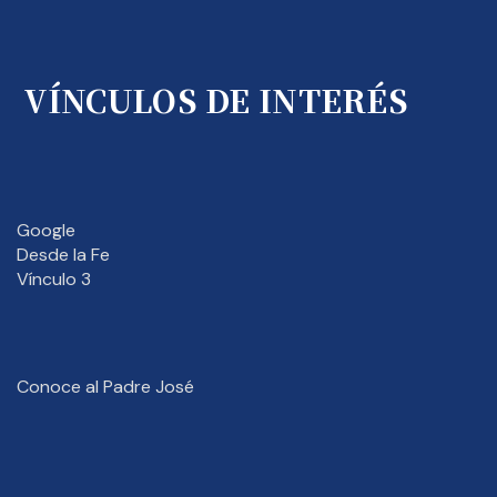
VÍNCULOS DE INTERÉS
Google
Desde la Fe
Vínculo 3
Conoce al Padre José