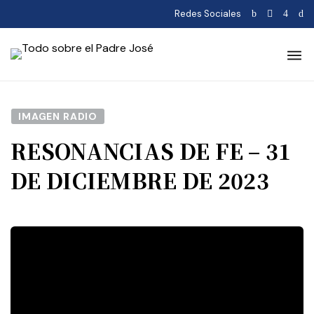
Redes Sociales
IMAGEN RADIO
RESONANCIAS DE FE – 31
DE DICIEMBRE DE 2023