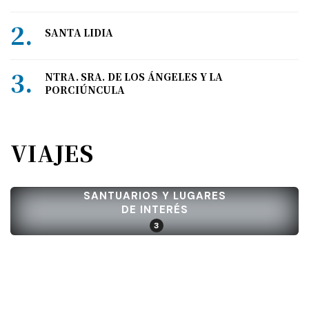
SANTA LIDIA
NTRA. SRA. DE LOS ÁNGELES Y LA
PORCIÚNCULA
VIAJES
SANTUARIOS Y LUGARES
DE INTERÉS
3