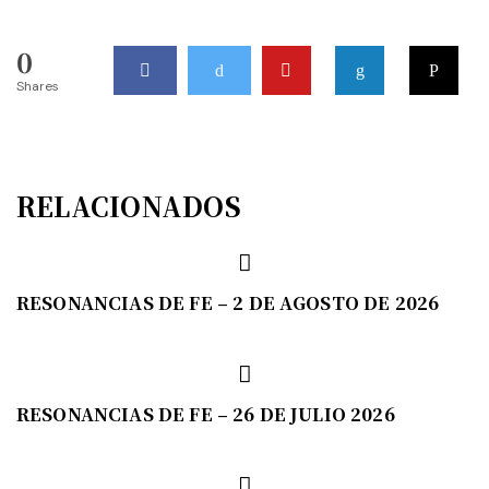
0
Shares
RELACIONADOS
RESONANCIAS DE FE – 2 DE AGOSTO DE 2026
RESONANCIAS DE FE – 26 DE JULIO 2026