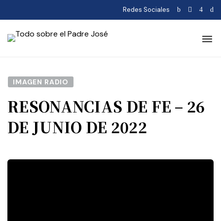
Redes Sociales
IMAGEN RADIO
RESONANCIAS DE FE – 26
DE JUNIO DE 2022