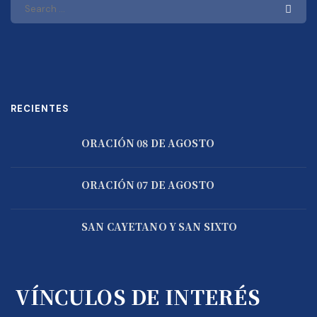
RECIENTES
ORACIÓN 08 DE AGOSTO
ORACIÓN 07 DE AGOSTO
SAN CAYETANO Y SAN SIXTO
VÍNCULOS DE INTERÉS