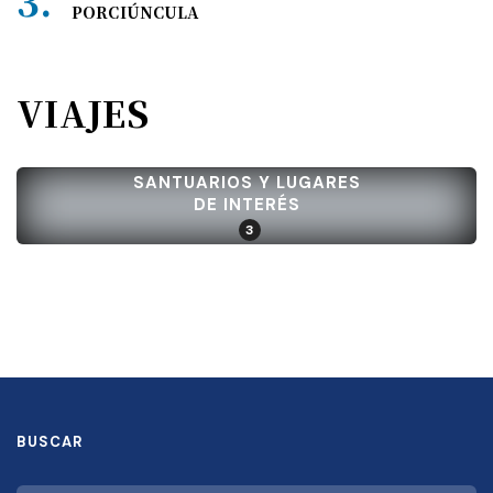
PORCIÚNCULA
VIAJES
SANTUARIOS Y LUGARES
DE INTERÉS
3
BUSCAR