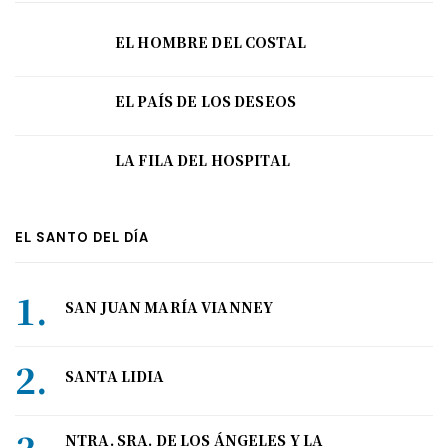
EL HOMBRE DEL COSTAL
EL PAÍS DE LOS DESEOS
LA FILA DEL HOSPITAL
EL SANTO DEL DÍA
SAN JUAN MARÍA VIANNEY
SANTA LIDIA
NTRA. SRA. DE LOS ÁNGELES Y LA