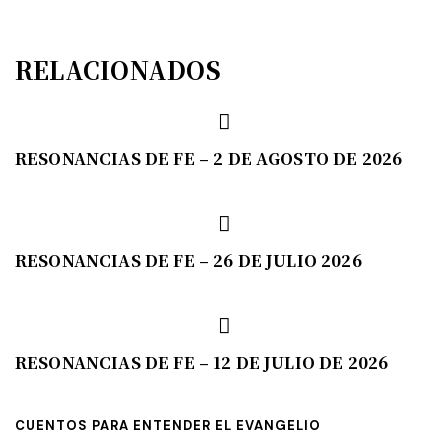
RELACIONADOS
RESONANCIAS DE FE – 2 DE AGOSTO DE 2026
RESONANCIAS DE FE – 26 DE JULIO 2026
RESONANCIAS DE FE – 12 DE JULIO DE 2026
CUENTOS PARA ENTENDER EL EVANGELIO