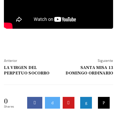
Anterior
Siguiente
LA VIRGEN DEL
SANTA MISA 13
PERPETUO SOCORRO
DOMINGO ORDINARIO
0
Shares