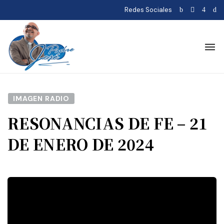
Redes Sociales
IMAGEN RADIO
RESONANCIAS DE FE – 21
DE ENERO DE 2024