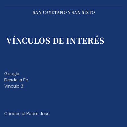
SAN CAYETANO Y SAN SIXTO
VÍNCULOS DE INTERÉS
Google
Desde la Fe
Vínculo 3
Conoce al Padre José