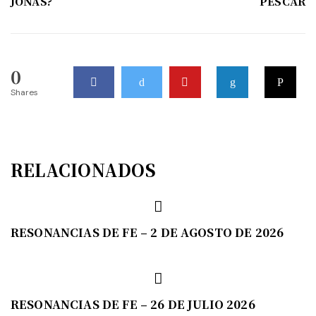
JONÁS?
PESCAR
0
Shares
RELACIONADOS
RESONANCIAS DE FE – 2 DE AGOSTO DE 2026
RESONANCIAS DE FE – 26 DE JULIO 2026