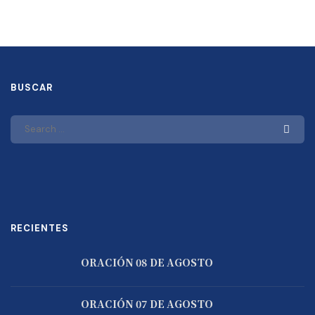
BUSCAR
RECIENTES
ORACIÓN 08 DE AGOSTO
ORACIÓN 07 DE AGOSTO