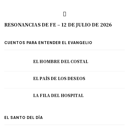
RESONANCIAS DE FE – 12 DE JULIO DE 2026
CUENTOS PARA ENTENDER EL EVANGELIO
EL HOMBRE DEL COSTAL
EL PAÍS DE LOS DESEOS
LA FILA DEL HOSPITAL
EL SANTO DEL DÍA