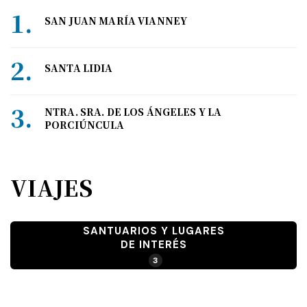
SAN JUAN MARÍA VIANNEY
SANTA LIDIA
NTRA. SRA. DE LOS ÁNGELES Y LA
PORCIÚNCULA
VIAJES
SANTUARIOS Y LUGARES
DE INTERÉS
3