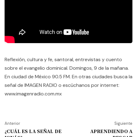
Reflexión, cultura y fe, santoral, entrevistas y cuento
sobre el evangelio dominical. Domingos, 9 de la mañana.
En ciudad de México 90.5 FM. En otras ciudades busca la
señal de IMAGEN RADIO o escúchanos por internet:
www.imagenradio.com.mx
Anterior
Siguiente
¿CUÁL ES LA SEÑAL DE
APRENDIENDO A