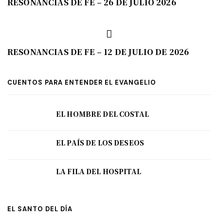
RESONANCIAS DE FE – 26 DE JULIO 2026
RESONANCIAS DE FE – 12 DE JULIO DE 2026
CUENTOS PARA ENTENDER EL EVANGELIO
EL HOMBRE DEL COSTAL
EL PAÍS DE LOS DESEOS
LA FILA DEL HOSPITAL
EL SANTO DEL DÍA