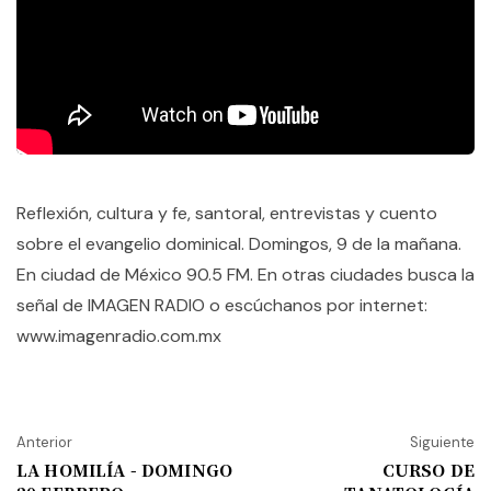
Reflexión, cultura y fe, santoral, entrevistas y cuento
sobre el evangelio dominical. Domingos, 9 de la mañana.
En ciudad de México 90.5 FM. En otras ciudades busca la
señal de IMAGEN RADIO o escúchanos por internet:
www.imagenradio.com.mx
Anterior
Siguiente
LA HOMILÍA - DOMINGO
CURSO DE