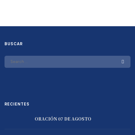
BUSCAR
RECIENTES
ORACIÓN 07 DE AGOSTO