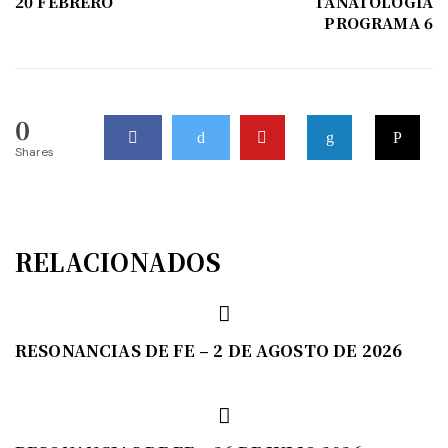
20 FEBRERO
TANATOLOGÍA
PROGRAMA 6
0
Shares
RELACIONADOS
RESONANCIAS DE FE – 2 DE AGOSTO DE 2026