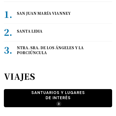
SAN JUAN MARÍA VIANNEY
SANTA LIDIA
NTRA. SRA. DE LOS ÁNGELES Y LA
PORCIÚNCULA
VIAJES
SANTUARIOS Y LUGARES
DE INTERÉS
3