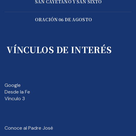
SAN CAYETANO Y SAN SIXTO
ORACIÓN 06 DE AGOSTO
VÍNCULOS DE INTERÉS
Google
Desde la Fe
Vínculo 3
Conoce al Padre José