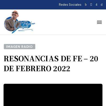
Redes Sociales
IMAGEN RADIO
RESONANCIAS DE FE – 20
DE FEBRERO 2022