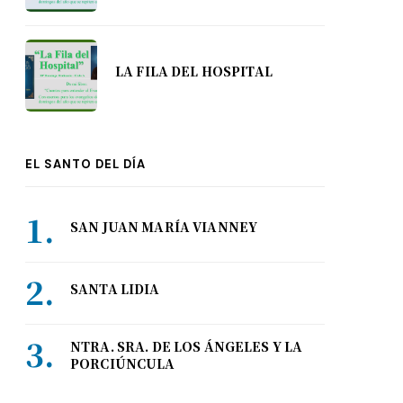
LA FILA DEL HOSPITAL
EL SANTO DEL DÍA
SAN JUAN MARÍA VIANNEY
SANTA LIDIA
NTRA. SRA. DE LOS ÁNGELES Y LA
PORCIÚNCULA