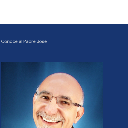
Conoce al Padre José