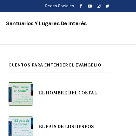
Redes Sociales
s
Santuarios Y Lugares De Interés
CUENTOS PARA ENTENDER EL EVANGELIO
EL HOMBRE DEL COSTAL
EL PAÍS DE LOS DESEOS