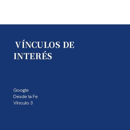
VÍNCULOS DE
INTERÉS
Google
Desde la Fe
Vínculo 3