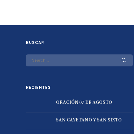
BUSCAR
RECIENTES
ORACIÓN 07 DE AGOSTO
SAN CAYETANO Y SAN SIXTO