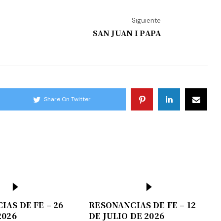
Siguiente
SAN JUAN I PAPA
Share On Twitter
AS DE FE – 26
RESONANCIAS DE FE – 12
2026
DE JULIO DE 2026