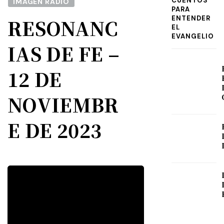
CUENTOS
IMAGEN RADIO
PARA
ENTENDER
RESONANC
EL
EVANGELIO
IAS DE FE –
12 DE
NOVIEMBR
E DE 2023