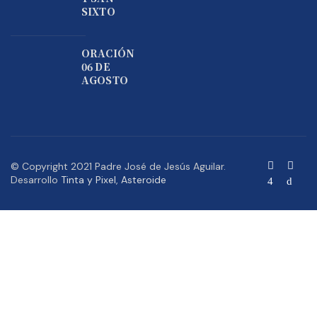
SIXTO
ORACIÓN
06 DE
AGOSTO
© Copyright 2021 Padre José de Jesús Aguilar.
Desarrollo
Tinta y Pixel
,
Asteroide