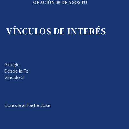
ORACIÓN 08 DE AGOSTO
VÍNCULOS DE INTERÉS
Google
Desde la Fe
Vínculo 3
Conoce al Padre José