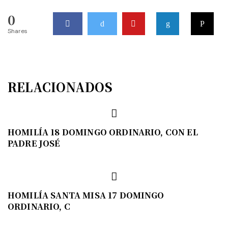
0
Shares
RELACIONADOS
HOMILÍA 18 DOMINGO ORDINARIO, CON EL
PADRE JOSÉ
HOMILÍA SANTA MISA 17 DOMINGO
ORDINARIO, C