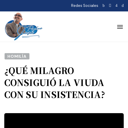
Redes Sociales
HOMILÍA
¿QUÉ MILAGRO
CONSIGUIÓ LA VIUDA
CON SU INSISTENCIA?