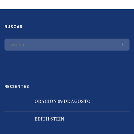
BUSCAR
RECIENTES
ORACIÓN 09 DE AGOSTO
EDITH STEIN