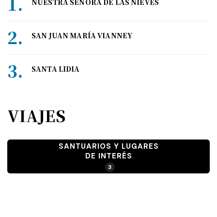
NUESTRA SEÑORA DE LAS NIEVES
SAN JUAN MARÍA VIANNEY
SANTA LIDIA
VIAJES
SANTUARIOS Y LUGARES
DE INTERÉS
3