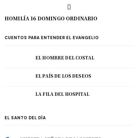
HOMILÍA 16 DOMINGO ORDINARIO
CUENTOS PARA ENTENDER EL EVANGELIO
EL HOMBRE DEL COSTAL
EL PAÍS DE LOS DESEOS
LA FILA DEL HOSPITAL
EL SANTO DEL DÍA