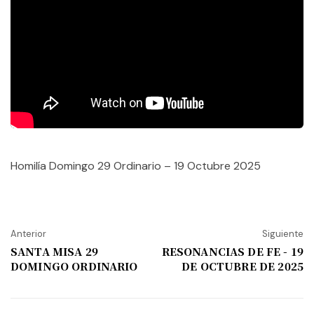
Homilía Domingo 29 Ordinario – 19 Octubre 2025
Anterior
Siguiente
SANTA MISA 29
RESONANCIAS DE FE - 19
DOMINGO ORDINARIO
DE OCTUBRE DE 2025