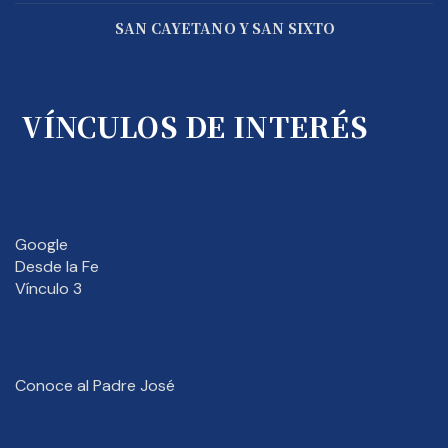
SAN CAYETANO Y SAN SIXTO
VÍNCULOS DE INTERÉS
Google
Desde la Fe
Vínculo 3
Conoce al Padre José