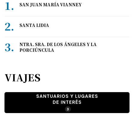
SAN JUAN MARÍA VIANNEY
SANTA LIDIA
NTRA. SRA. DE LOS ÁNGELES Y LA
PORCIÚNCULA
VIAJES
SANTUARIOS Y LUGARES
DE INTERÉS
3