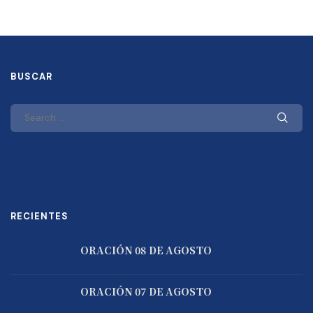
BUSCAR
RECIENTES
ORACIÓN 08 DE AGOSTO
ORACIÓN 07 DE AGOSTO