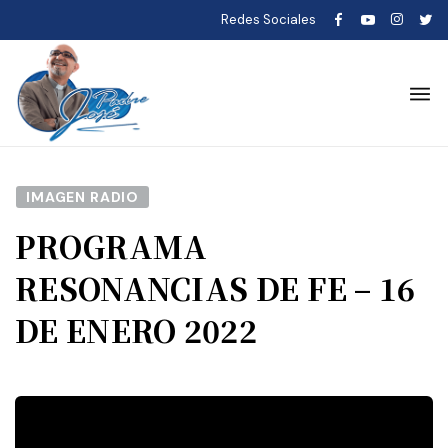
Redes Sociales
IMAGEN RADIO
PROGRAMA
RESONANCIAS DE FE – 16
DE ENERO 2022