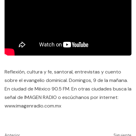
Reflexión, cultura y fe, santoral, entrevistas y cuento
sobre el evangelio dominical. Domingos, 9 de la mañana.
En ciudad de México 90.5 FM. En otras ciudades busca la
señal de IMAGEN RADIO o escúchanos por internet:
www.imagenradio.com.mx
Anterior
Siguiente