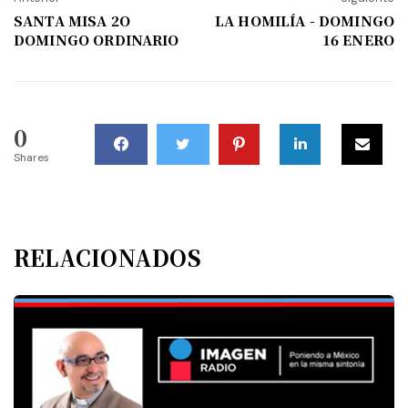
SANTA MISA 2O
LA HOMILÍA - DOMINGO
DOMINGO ORDINARIO
16 ENERO
0
Shares
RELACIONADOS