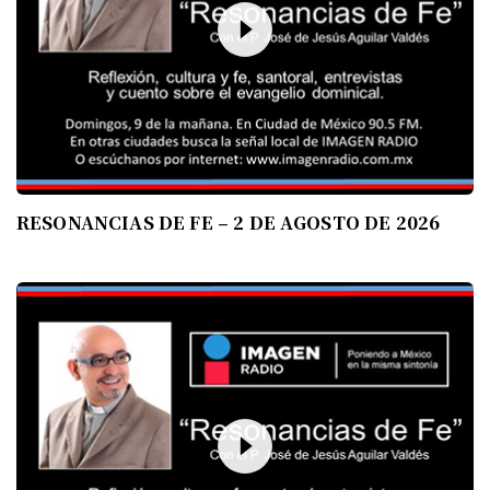
RESONANCIAS DE FE – 2 DE AGOSTO DE 2026