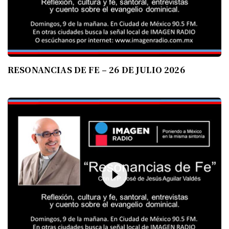
RESONANCIAS DE FE – 26 DE JULIO 2026