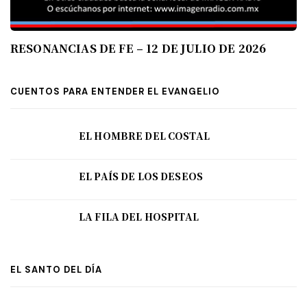
RESONANCIAS DE FE – 12 DE JULIO DE 2026
CUENTOS PARA ENTENDER EL EVANGELIO
EL HOMBRE DEL COSTAL
EL PAÍS DE LOS DESEOS
LA FILA DEL HOSPITAL
EL SANTO DEL DÍA