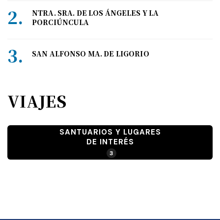
NTRA. SRA. DE LOS ÁNGELES Y LA
PORCIÚNCULA
SAN ALFONSO MA. DE LIGORIO
VIAJES
SANTUARIOS Y LUGARES
DE INTERÉS
3