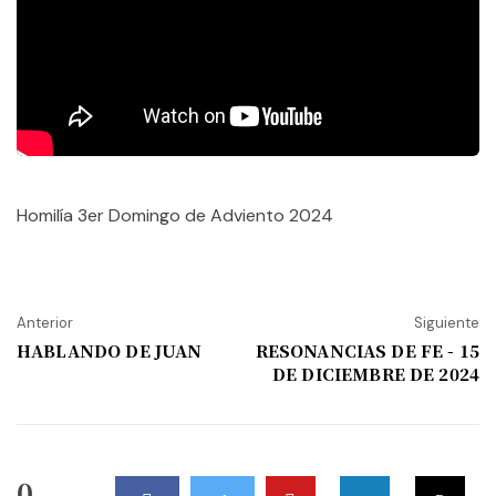
Homilía 3er Domingo de Adviento 2024
Anterior
Siguiente
HABLANDO DE JUAN
RESONANCIAS DE FE - 15
DE DICIEMBRE DE 2024
0