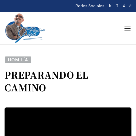
Redes Sociales
HOMILÍA
PREPARANDO EL
CAMINO