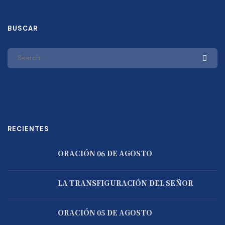
BUSCAR
RECIENTES
ORACIÓN 06 DE AGOSTO
LA TRANSFIGURACIÓN DEL SEÑOR
ORACIÓN 05 DE AGOSTO