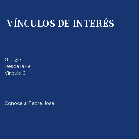
VÍNCULOS DE INTERÉS
Google
Desde la Fe
Vínculo 3
Conoce al Padre José