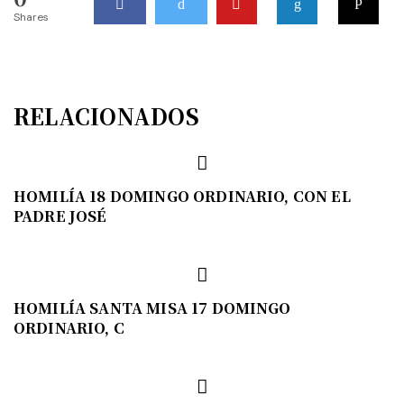
Shares
RELACIONADOS
HOMILÍA 18 DOMINGO ORDINARIO, CON EL
PADRE JOSÉ
HOMILÍA SANTA MISA 17 DOMINGO
ORDINARIO, C