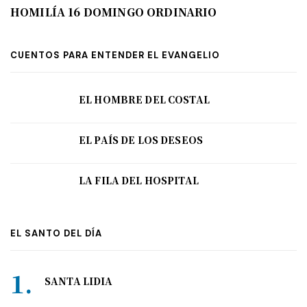
HOMILÍA 16 DOMINGO ORDINARIO
CUENTOS PARA ENTENDER EL EVANGELIO
EL HOMBRE DEL COSTAL
EL PAÍS DE LOS DESEOS
LA FILA DEL HOSPITAL
EL SANTO DEL DÍA
SANTA LIDIA