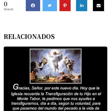
0
Shares
RELACIONADOS