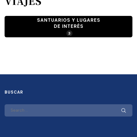
VIAJES
SANTUARIOS Y LUGARES
DE INTERÉS
3
BUSCAR