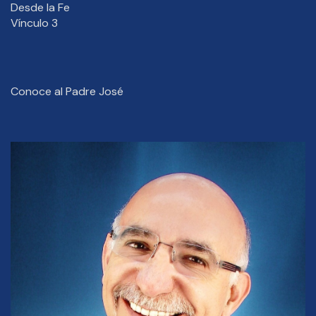
Desde la Fe
Vínculo 3
Conoce al Padre José