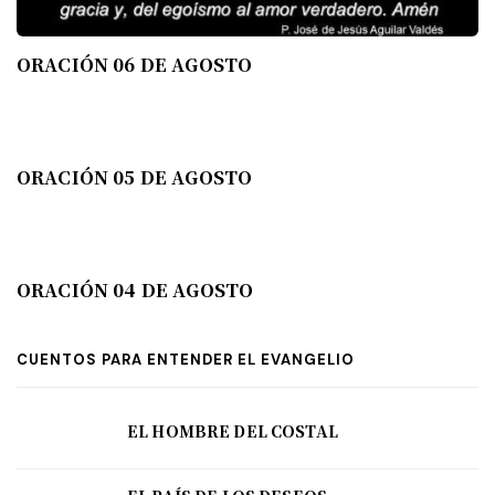
ORACIÓN 06 DE AGOSTO
ORACIÓN 05 DE AGOSTO
ORACIÓN 04 DE AGOSTO
CUENTOS PARA ENTENDER EL EVANGELIO
EL HOMBRE DEL COSTAL