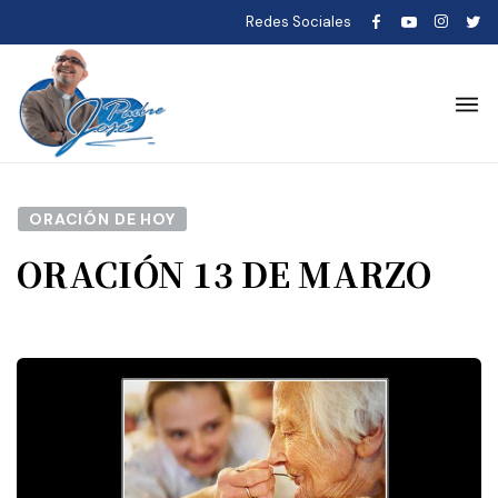
Redes Sociales
ORACIÓN DE HOY
ORACIÓN 13 DE MARZO