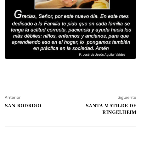
Anterior
Siguiente
SAN RODRIGO
SANTA MATILDE DE
RINGELHEIM