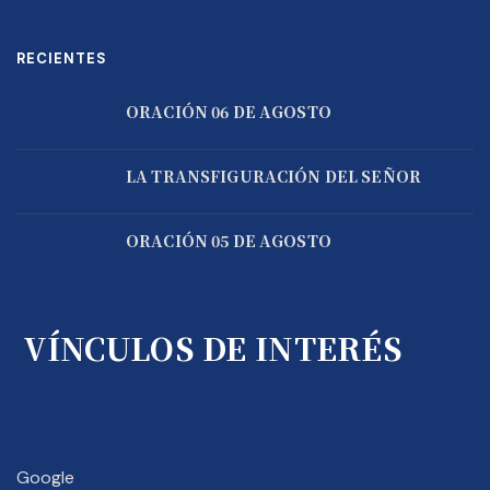
RECIENTES
ORACIÓN 06 DE AGOSTO
LA TRANSFIGURACIÓN DEL SEÑOR
ORACIÓN 05 DE AGOSTO
VÍNCULOS DE INTERÉS
Google