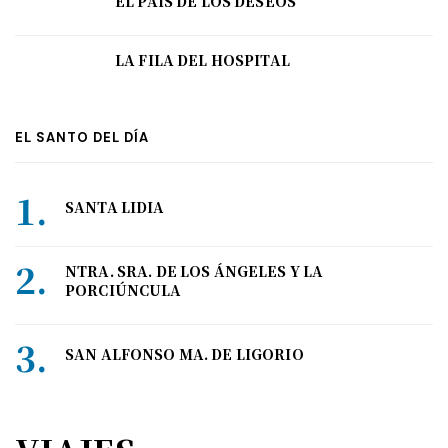
EL PAÍS DE LOS DESEOS
LA FILA DEL HOSPITAL
EL SANTO DEL DÍA
SANTA LIDIA
NTRA. SRA. DE LOS ÁNGELES Y LA
PORCIÚNCULA
SAN ALFONSO MA. DE LIGORIO