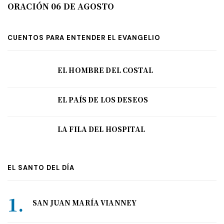
ORACIÓN 06 DE AGOSTO
CUENTOS PARA ENTENDER EL EVANGELIO
EL HOMBRE DEL COSTAL
EL PAÍS DE LOS DESEOS
LA FILA DEL HOSPITAL
EL SANTO DEL DÍA
SAN JUAN MARÍA VIANNEY