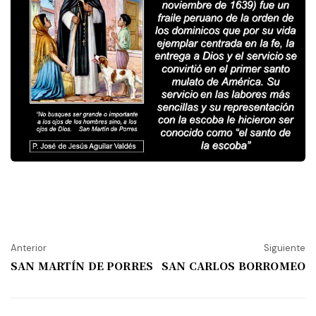
Anterior
Siguiente
SAN MARTÍN DE PORRES
SAN CARLOS BORROMEO