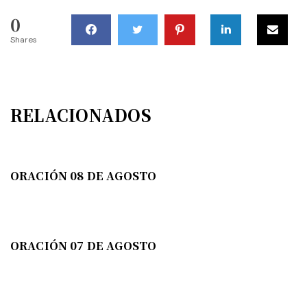
0
Shares
RELACIONADOS
ORACIÓN 08 DE AGOSTO
ORACIÓN 07 DE AGOSTO