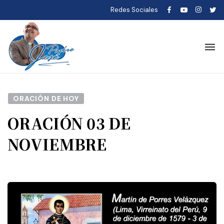
Redes Sociales
ORACIÓN DE HOY
ORACIÓN 03 DE
NOVIEMBRE