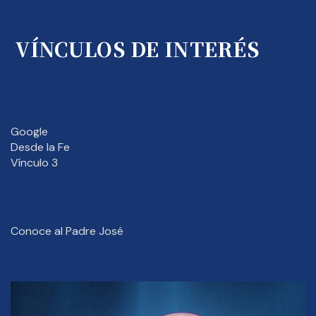
VÍNCULOS DE INTERÉS
Google
Desde la Fe
Vínculo 3
Conoce al Padre José