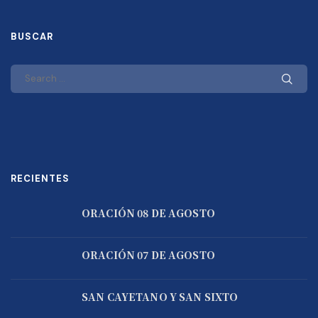
BUSCAR
RECIENTES
ORACIÓN 08 DE AGOSTO
ORACIÓN 07 DE AGOSTO
SAN CAYETANO Y SAN SIXTO