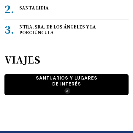
SANTA LIDIA
NTRA. SRA. DE LOS ÁNGELES Y LA
PORCIÚNCULA
VIAJES
SANTUARIOS Y LUGARES
DE INTERÉS
3