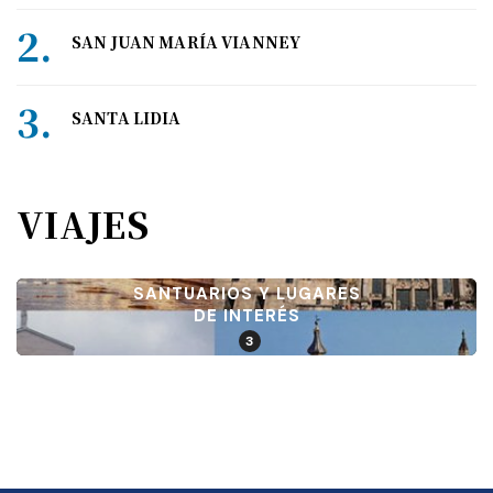
SAN JUAN MARÍA VIANNEY
SANTA LIDIA
VIAJES
SANTUARIOS Y LUGARES
DE INTERÉS
3