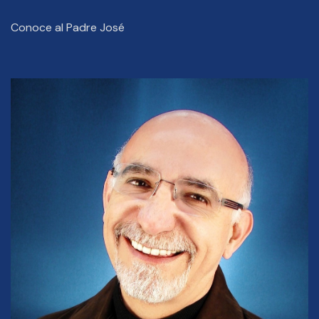
Conoce al Padre José