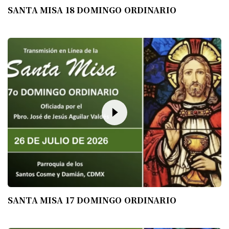
SANTA MISA 18 DOMINGO ORDINARIO
SANTA MISA 17 DOMINGO ORDINARIO