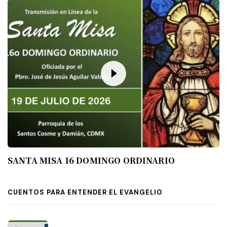
SANTA MISA 16 DOMINGO ORDINARIO
CUENTOS PARA ENTENDER EL EVANGELIO