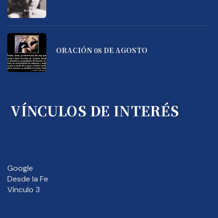
ORACIÓN 08 DE AGOSTO
VÍNCULOS DE INTERÉS
Google
Desde la Fe
Vínculo 3