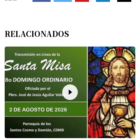
RELACIONADOS