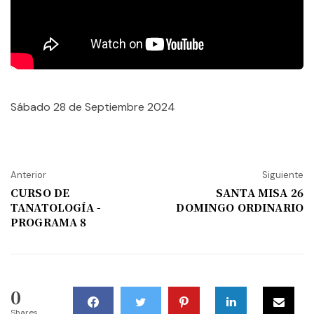
Sábado 28 de Septiembre 2024
Anterior
Siguiente
CURSO DE
SANTA MISA 26
TANATOLOGÍA -
DOMINGO ORDINARIO
PROGRAMA 8
0
Shares