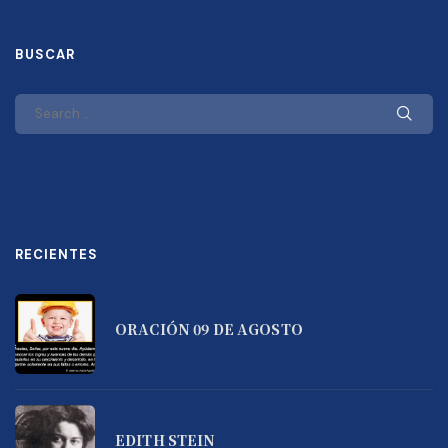
BUSCAR
RECIENTES
ORACIÓN 09 DE AGOSTO
EDITH STEIN