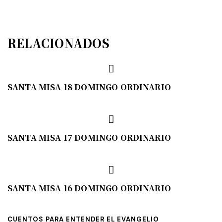
RELACIONADOS
SANTA MISA 18 DOMINGO ORDINARIO
SANTA MISA 17 DOMINGO ORDINARIO
SANTA MISA 16 DOMINGO ORDINARIO
CUENTOS PARA ENTENDER EL EVANGELIO