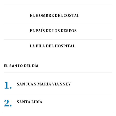
EL HOMBRE DEL COSTAL
EL PAÍS DE LOS DESEOS
LA FILA DEL HOSPITAL
EL SANTO DEL DÍA
SAN JUAN MARÍA VIANNEY
SANTA LIDIA