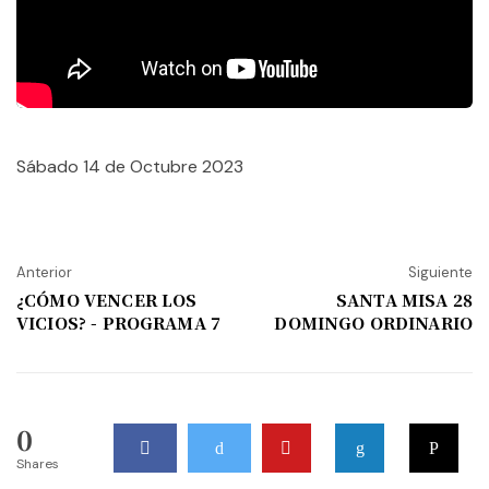
Sábado 14 de Octubre 2023
Anterior
Siguiente
¿CÓMO VENCER LOS
SANTA MISA 28
VICIOS? - PROGRAMA 7
DOMINGO ORDINARIO
0
Shares