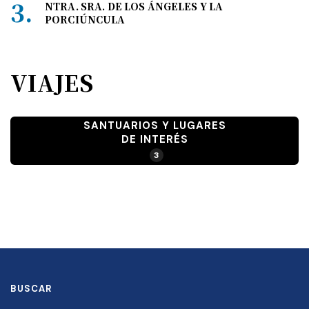
NTRA. SRA. DE LOS ÁNGELES Y LA
PORCIÚNCULA
VIAJES
SANTUARIOS Y LUGARES
DE INTERÉS
3
BUSCAR