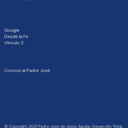
Google
Desde la Fe
Vínculo 3
Conoce al Padre José
© Copyright 2021 Padre José de Jesús Aguilar. Desarrollo
Tinta