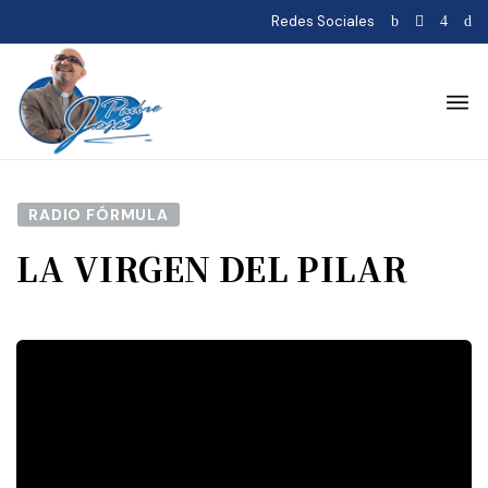
Redes Sociales
RADIO FÓRMULA
LA VIRGEN DEL PILAR