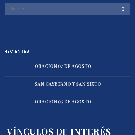
RECIENTES
ORACIÓN 07 DE AGOSTO
SAN CAYETANO Y SAN SIXTO
ORACIÓN 06 DE AGOSTO
VÍNCULOS DE INTERÉS