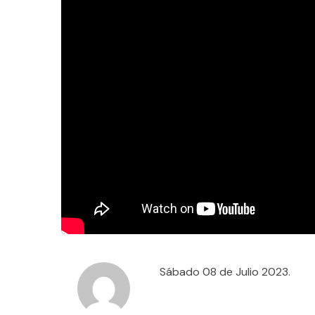
Sábado 08 de Julio 2023.