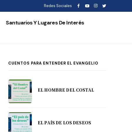
Redes Sociales
s
Santuarios Y Lugares De Interés
CUENTOS PARA ENTENDER EL EVANGELIO
EL HOMBRE DEL COSTAL
EL PAÍS DE LOS DESEOS