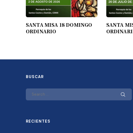
SANTA MISA 18 DOMINGO
SANTA MI
ORDINARIO
ORDINAR
BUSCAR
RECIENTES