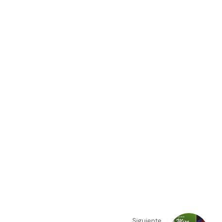
Siguiente