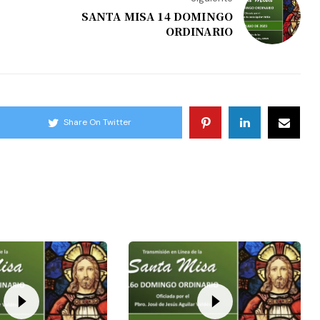
SANTA MISA 14 DOMINGO
ORDINARIO
Share On Twitter