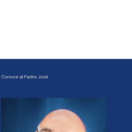
Conoce al Padre José