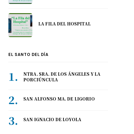
LA FILA DEL HOSPITAL
EL SANTO DEL DÍA
NTRA. SRA. DE LOS ÁNGELES Y LA
PORCIÚNCULA
SAN ALFONSO MA. DE LIGORIO
SAN IGNACIO DE LOYOLA