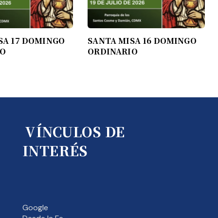
SA 17 DOMINGO
SANTA MISA 16 DOMINGO
IO
ORDINARIO
VÍNCULOS DE
INTERÉS
Google