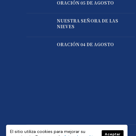
ORACIÓN 05 DE AGOSTO
NUESTRA SEÑORA DE LAS
NIEVES
ORACIÓN 04 DE AGOSTO
El sitio utiliza cookies para mejorar su
Aceptar