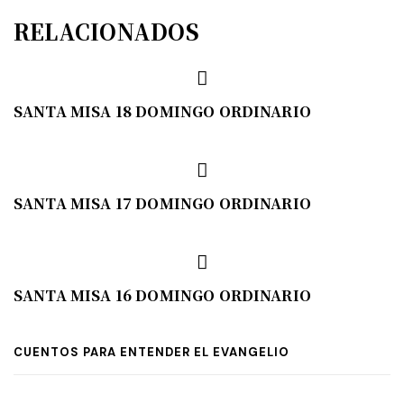
RELACIONADOS
SANTA MISA 18 DOMINGO ORDINARIO
SANTA MISA 17 DOMINGO ORDINARIO
SANTA MISA 16 DOMINGO ORDINARIO
CUENTOS PARA ENTENDER EL EVANGELIO