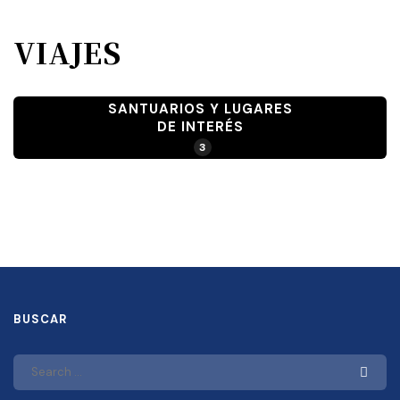
VIAJES
SANTUARIOS Y LUGARES
DE INTERÉS
3
BUSCAR