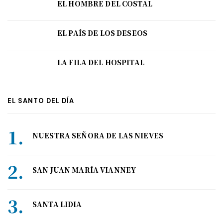
EL HOMBRE DEL COSTAL
EL PAÍS DE LOS DESEOS
LA FILA DEL HOSPITAL
EL SANTO DEL DÍA
NUESTRA SEÑORA DE LAS NIEVES
SAN JUAN MARÍA VIANNEY
SANTA LIDIA