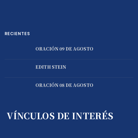
RECIENTES
ORACIÓN 09 DE AGOSTO
EDITH STEIN
ORACIÓN 08 DE AGOSTO
VÍNCULOS DE INTERÉS