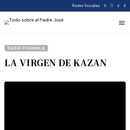
Redes Sociales
RADIO FÓRMULA
LA VIRGEN DE KAZAN