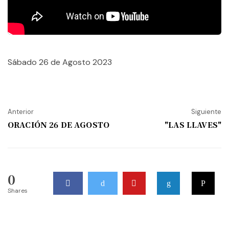
Sábado 26 de Agosto 2023
Anterior
Siguiente
ORACIÓN 26 DE AGOSTO
"LAS LLAVES"
0
Shares