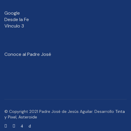
Google
Desde la Fe
Vínculo 3
Conoce al Padre José
© Copyright 2021 Padre José de Jesús Aguilar. Desarrollo
Tinta
y Pixel
,
Asteroide