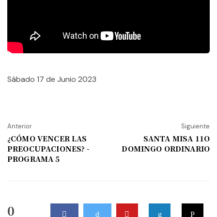
Sábado 17 de Junio 2023
Anterior
Siguiente
¿CÓMO VENCER LAS
SANTA MISA 11O
PREOCUPACIONES? -
DOMINGO ORDINARIO
PROGRAMA 5
0