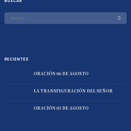
BUSCAR
RECIENTES
ORACIÓN 06 DE AGOSTO
LA TRANSFIGURACIÓN DEL SEÑOR
ORACIÓN 05 DE AGOSTO