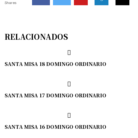
Shares
RELACIONADOS
SANTA MISA 18 DOMINGO ORDINARIO
SANTA MISA 17 DOMINGO ORDINARIO
SANTA MISA 16 DOMINGO ORDINARIO