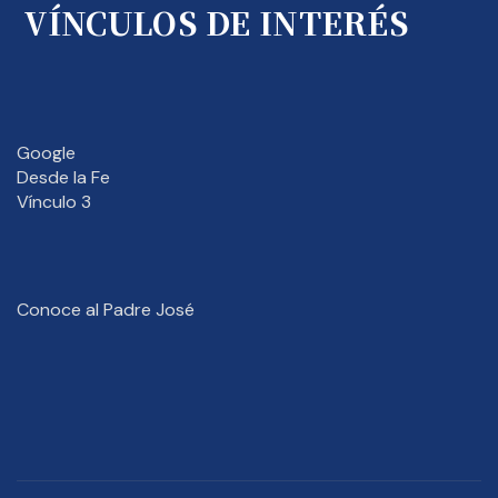
VÍNCULOS DE INTERÉS
Google
Desde la Fe
Vínculo 3
Conoce al Padre José