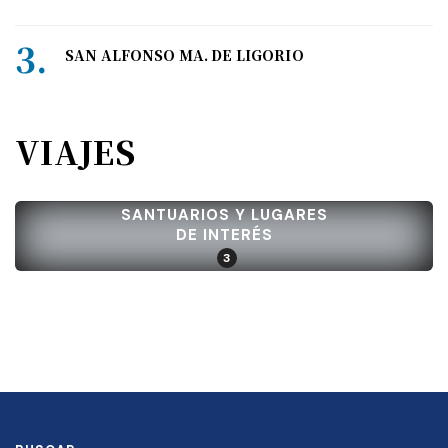
SAN ALFONSO MA. DE LIGORIO
VIAJES
SANTUARIOS Y LUGARES
DE INTERÉS
3