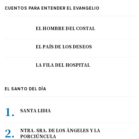
CUENTOS PARA ENTENDER EL EVANGELIO
EL HOMBRE DEL COSTAL
EL PAÍS DE LOS DESEOS
LA FILA DEL HOSPITAL
EL SANTO DEL DÍA
SANTA LIDIA
NTRA. SRA. DE LOS ÁNGELES Y LA
PORCIÚNCULA