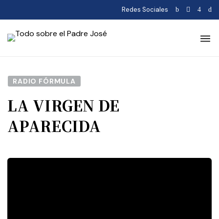
Redes Sociales
RADIO FÓRMULA
LA VIRGEN DE
APARECIDA