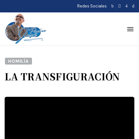
Redes Sociales
HOMILÍA
LA TRANSFIGURACIÓN