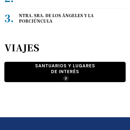
NTRA. SRA. DE LOS ÁNGELES Y LA
PORCIÚNCULA
VIAJES
SANTUARIOS Y LUGARES
DE INTERÉS
3