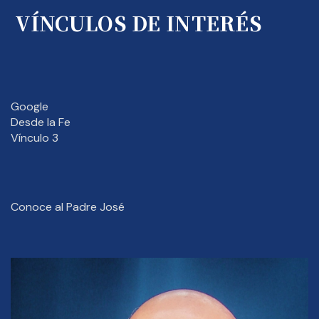
VÍNCULOS DE INTERÉS
Google
Desde la Fe
Vínculo 3
Conoce al Padre José