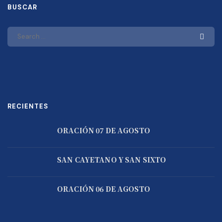
BUSCAR
RECIENTES
ORACIÓN 07 DE AGOSTO
SAN CAYETANO Y SAN SIXTO
ORACIÓN 06 DE AGOSTO