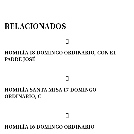
RELACIONADOS
HOMILÍA 18 DOMINGO ORDINARIO, CON EL
PADRE JOSÉ
HOMILÍA SANTA MISA 17 DOMINGO
ORDINARIO, C
HOMILÍA 16 DOMINGO ORDINARIO