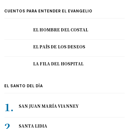
CUENTOS PARA ENTENDER EL EVANGELIO
EL HOMBRE DEL COSTAL
EL PAÍS DE LOS DESEOS
LA FILA DEL HOSPITAL
EL SANTO DEL DÍA
SAN JUAN MARÍA VIANNEY
SANTA LIDIA