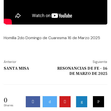
Homilía 2do Domingo de Cuaresma 16 de Marzo 2025
Anterior
Siguiente
SANTA MISA
RESONANCIAS DE FE - 16
DE MARZO DE 2025
0
Shares