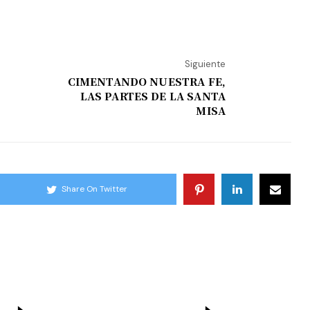
Siguiente
CIMENTANDO NUESTRA FE,
LAS PARTES DE LA SANTA
MISA
Share On Twitter