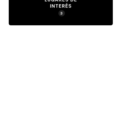
INTERÉS
3