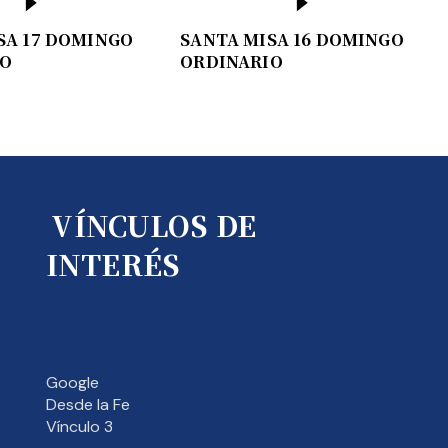
SA 17 DOMINGO
SANTA MISA 16 DOMINGO
IO
ORDINARIO
VÍNCULOS DE
INTERÉS
Google
Desde la Fe
Vínculo 3