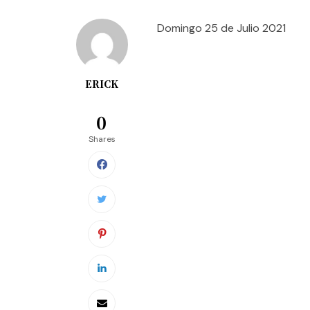
Domingo 25 de Julio 2021
ERICK
0
Shares