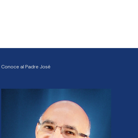
Conoce al Padre José