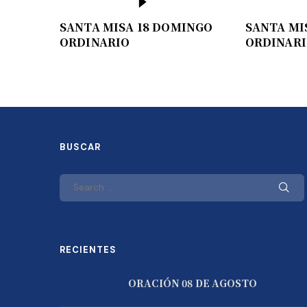
SANTA MISA 18 DOMINGO
SANTA MI
ORDINARIO
ORDINAR
BUSCAR
RECIENTES
ORACIÓN 08 DE AGOSTO