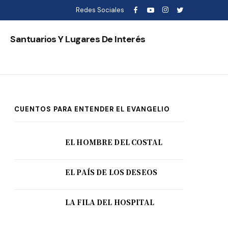
Redes Sociales
s
Santuarios Y Lugares De Interés
CUENTOS PARA ENTENDER EL EVANGELIO
EL HOMBRE DEL COSTAL
EL PAÍS DE LOS DESEOS
LA FILA DEL HOSPITAL