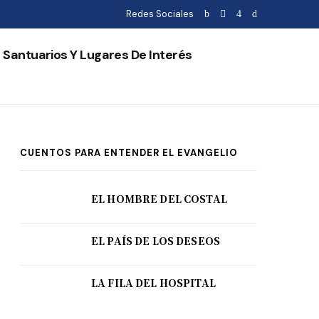
Redes Sociales
Santuarios Y Lugares De Interés
CUENTOS PARA ENTENDER EL EVANGELIO
EL HOMBRE DEL COSTAL
EL PAÍS DE LOS DESEOS
LA FILA DEL HOSPITAL