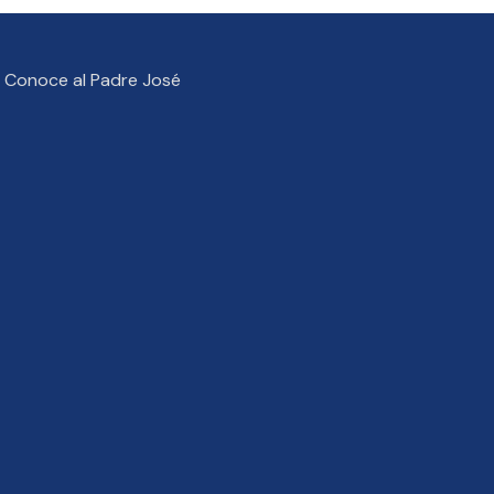
Conoce al Padre José