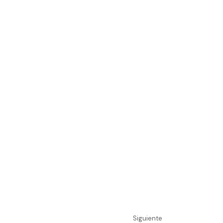
Siguiente