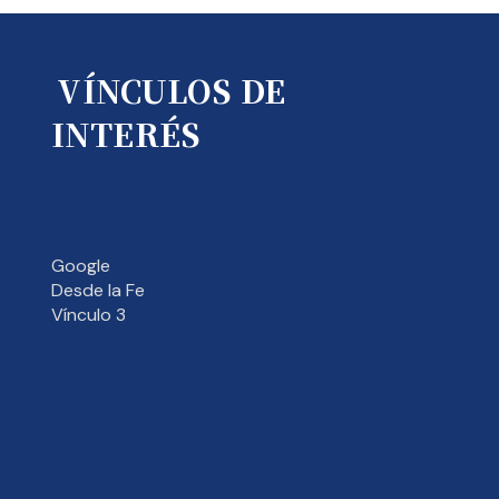
VÍNCULOS DE
INTERÉS
Google
Desde la Fe
Vínculo 3