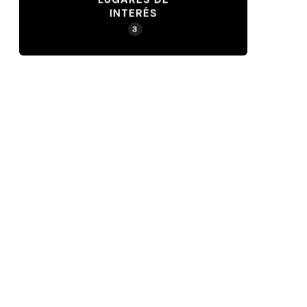
INTERÉS
3