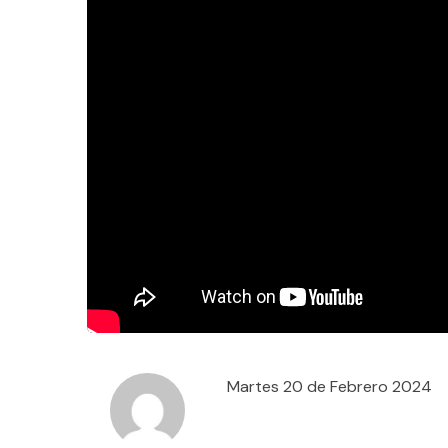
Martes 20 de Febrero 2024