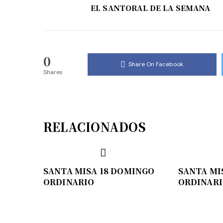
EL SANTORAL DE LA SEMANA
0
Share On Facebook
Shares
RELACIONADOS
SANTA MISA 18 DOMINGO
SANTA MI
ORDINARIO
ORDINAR