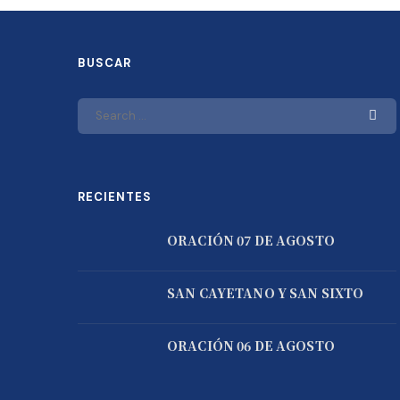
BUSCAR
RECIENTES
ORACIÓN 07 DE AGOSTO
SAN CAYETANO Y SAN SIXTO
ORACIÓN 06 DE AGOSTO