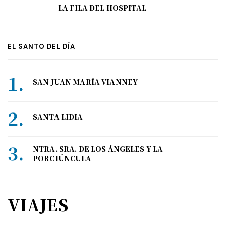
LA FILA DEL HOSPITAL
EL SANTO DEL DÍA
SAN JUAN MARÍA VIANNEY
SANTA LIDIA
NTRA. SRA. DE LOS ÁNGELES Y LA
PORCIÚNCULA
VIAJES