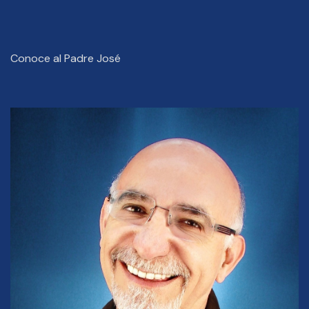
Conoce al Padre José