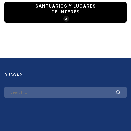
SANTUARIOS Y LUGARES
DE INTERÉS
3
BUSCAR