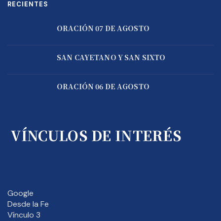
RECIENTES
ORACIÓN 07 DE AGOSTO
SAN CAYETANO Y SAN SIXTO
ORACIÓN 06 DE AGOSTO
VÍNCULOS DE INTERÉS
Google
Desde la Fe
Vínculo 3