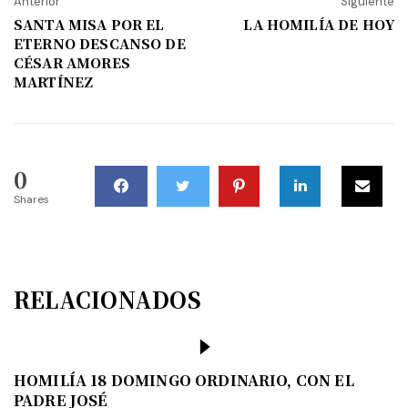
Anterior
Siguiente
SANTA MISA POR EL
LA HOMILÍA DE HOY
ETERNO DESCANSO DE
CÉSAR AMORES
MARTÍNEZ
0
Shares
RELACIONADOS
HOMILÍA 18 DOMINGO ORDINARIO, CON EL
PADRE JOSÉ