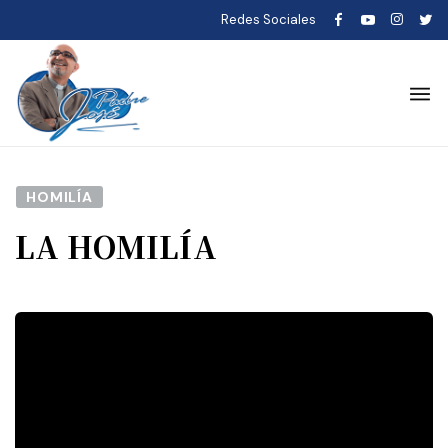
Redes Sociales
HOMILÍA
LA HOMILÍA