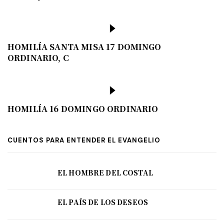
HOMILÍA SANTA MISA 17 DOMINGO
ORDINARIO, C
HOMILÍA 16 DOMINGO ORDINARIO
CUENTOS PARA ENTENDER EL EVANGELIO
EL HOMBRE DEL COSTAL
EL PAÍS DE LOS DESEOS