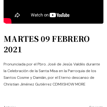
MARTES 09 FEBRERO
2021
Pronunciada por el Pbro. José de Jesús Valdés durante
la Celebración de la Santa Misa en la Parroquia de los
Santos Cosme y Damián, por el Eterno descanso de
Christian Jiménez Gutiérrez CDMXSHOW MORE