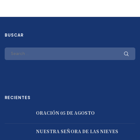
BUSCAR
RECIENTES
ORACIÓN 05 DE AGOSTO
NUESTRA SEÑORA DE LAS NIEVES