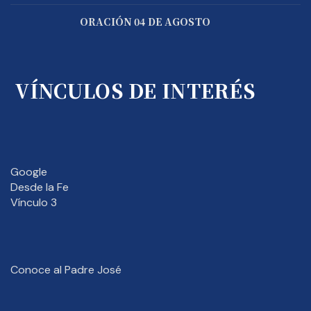
ORACIÓN 04 DE AGOSTO
VÍNCULOS DE INTERÉS
Google
Desde la Fe
Vínculo 3
Conoce al Padre José