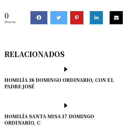
0
Shares
RELACIONADOS
HOMILÍA 18 DOMINGO ORDINARIO, CON EL
PADRE JOSÉ
HOMILÍA SANTA MISA 17 DOMINGO
ORDINARIO, C