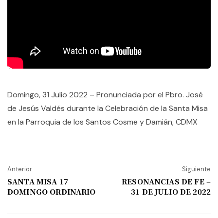
Domingo, 31 Julio 2022 – Pronunciada por el Pbro. José
de Jesús Valdés durante la Celebración de la Santa Misa
en la Parroquia de los Santos Cosme y Damián, CDMX
Anterior
Siguiente
SANTA MISA 17
RESONANCIAS DE FE –
DOMINGO ORDINARIO
31 DE JULIO DE 2022