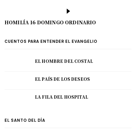
HOMILÍA 16 DOMINGO ORDINARIO
CUENTOS PARA ENTENDER EL EVANGELIO
EL HOMBRE DEL COSTAL
EL PAÍS DE LOS DESEOS
LA FILA DEL HOSPITAL
EL SANTO DEL DÍA