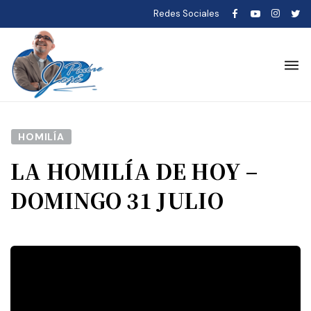
Redes Sociales
HOMILÍA
LA HOMILÍA DE HOY –
DOMINGO 31 JULIO