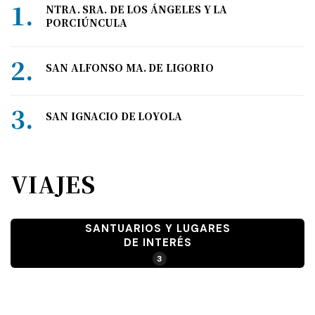
NTRA. SRA. DE LOS ÁNGELES Y LA
PORCIÚNCULA
SAN ALFONSO MA. DE LIGORIO
SAN IGNACIO DE LOYOLA
VIAJES
SANTUARIOS Y LUGARES
DE INTERÉS
3