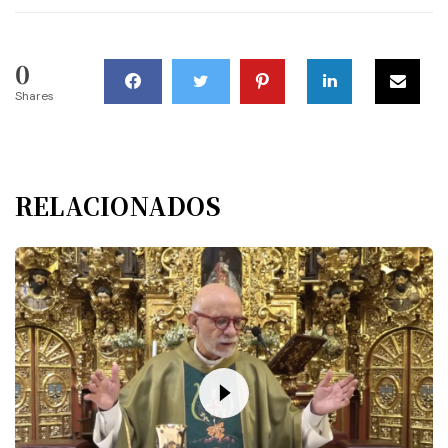
0
Shares
RELACIONADOS