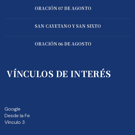
ORACIÓN 07 DE AGOSTO
SAN CAYETANO Y SAN SIXTO
ORACIÓN 06 DE AGOSTO
VÍNCULOS DE INTERÉS
Google
Desde la Fe
Vínculo 3