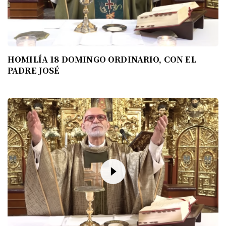
HOMILÍA 18 DOMINGO ORDINARIO, CON EL
PADRE JOSÉ