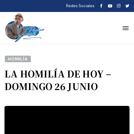
Redes Sociales
HOMILÍA
LA HOMILÍA DE HOY –
DOMINGO 26 JUNIO