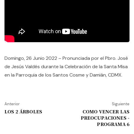
Domingo, 26 Junio 2022 – Pronunciada por el Pbro. José
de Jesús Valdés durante la Celebración de la Santa Misa
en la Parroquia de los Santos Cosme y Damián, CDMX.
Anterior
Siguiente
LOS 2 ÁRBOLES
COMO VENCER LAS
PREOCUPACIONES -
PROGRAMA 6