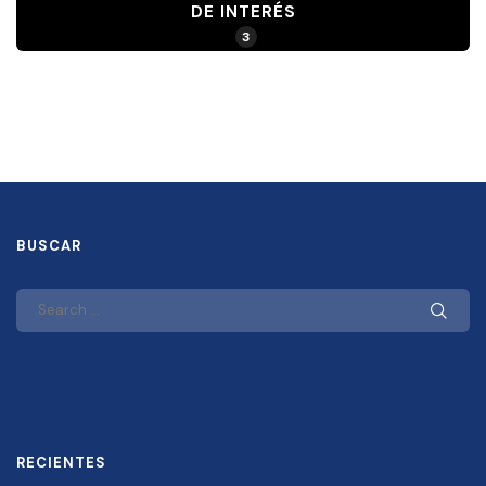
DE INTERÉS
3
BUSCAR
RECIENTES