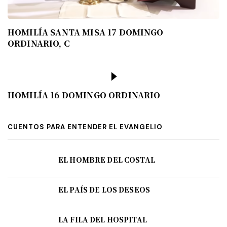
HOMILÍA SANTA MISA 17 DOMINGO
ORDINARIO, C
HOMILÍA 16 DOMINGO ORDINARIO
CUENTOS PARA ENTENDER EL EVANGELIO
EL HOMBRE DEL COSTAL
EL PAÍS DE LOS DESEOS
LA FILA DEL HOSPITAL