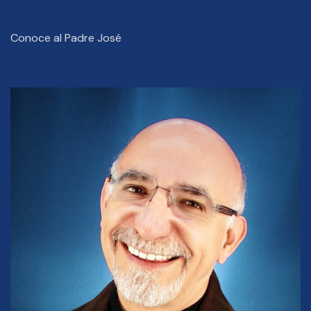
Conoce al Padre José