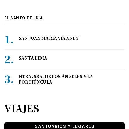
EL SANTO DEL DÍA
SAN JUAN MARÍA VIANNEY
SANTA LIDIA
NTRA. SRA. DE LOS ÁNGELES Y LA
PORCIÚNCULA
VIAJES
SANTUARIOS Y LUGARES