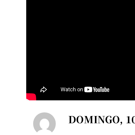
DOMINGO, 10