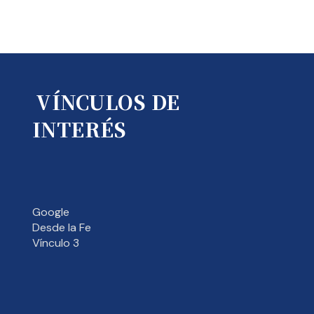
VÍNCULOS DE
INTERÉS
Google
Desde la Fe
Vínculo 3