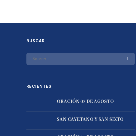
BUSCAR
RECIENTES
ORACIÓN 07 DE AGOSTO
SAN CAYETANO Y SAN SIXTO