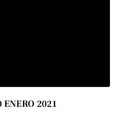
 ENERO 2021