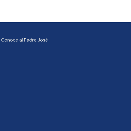
Conoce al Padre José