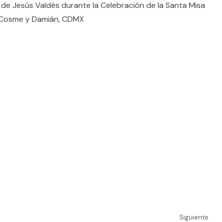
 de Jesús Valdés durante la Celebración de la Santa Misa
s Cosme y Damián, CDMX
Siguiente