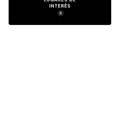
INTERÉS
3