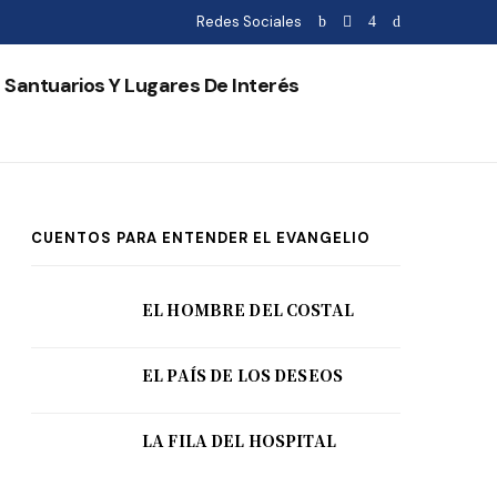
Redes Sociales
Santuarios Y Lugares De Interés
CUENTOS PARA ENTENDER EL EVANGELIO
EL HOMBRE DEL COSTAL
EL PAÍS DE LOS DESEOS
LA FILA DEL HOSPITAL