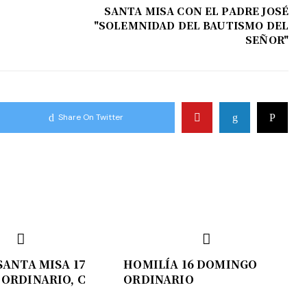
SANTA MISA CON EL PADRE JOSÉ
"SOLEMNIDAD DEL BAUTISMO DEL
SEÑOR"
Share On Twitter
SANTA MISA 17
HOMILÍA 16 DOMINGO
ORDINARIO, C
ORDINARIO