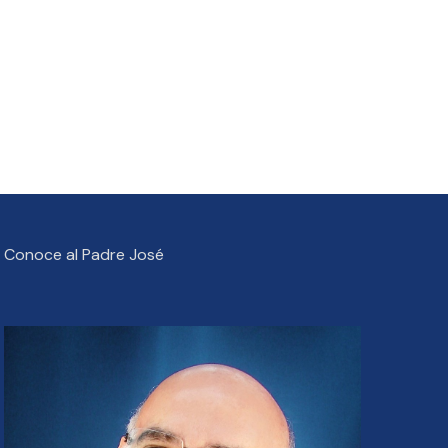
Conoce al Padre José