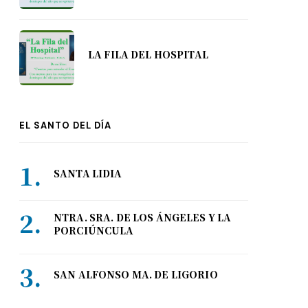
LA FILA DEL HOSPITAL
EL SANTO DEL DÍA
SANTA LIDIA
NTRA. SRA. DE LOS ÁNGELES Y LA
PORCIÚNCULA
SAN ALFONSO MA. DE LIGORIO