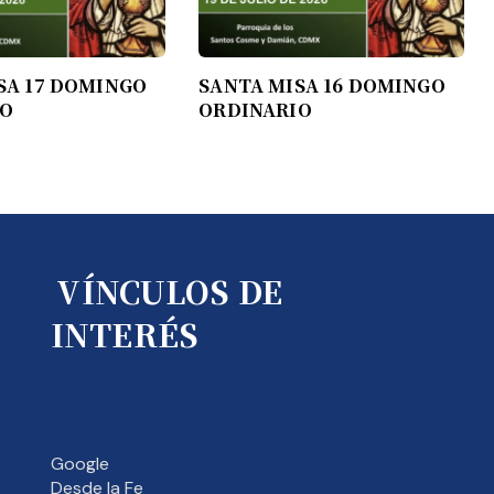
SA 17 DOMINGO
SANTA MISA 16 DOMINGO
IO
ORDINARIO
VÍNCULOS DE
INTERÉS
Google
Desde la Fe