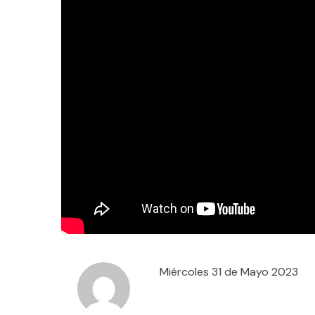
Miércoles 31 de Mayo 2023