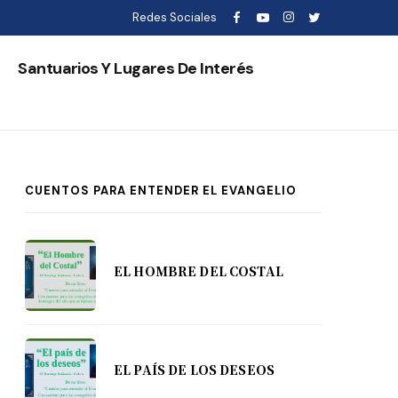
Redes Sociales
s
Santuarios Y Lugares De Interés
CUENTOS PARA ENTENDER EL EVANGELIO
EL HOMBRE DEL COSTAL
EL PAÍS DE LOS DESEOS