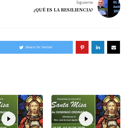
Siguiente
¿QUÉ ES LA RESILIENCIA?
Share On Twitter