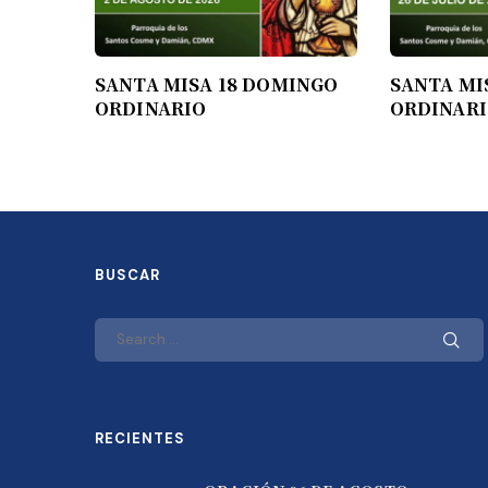
SANTA MISA 18 DOMINGO
SANTA MI
ORDINARIO
ORDINAR
BUSCAR
RECIENTES