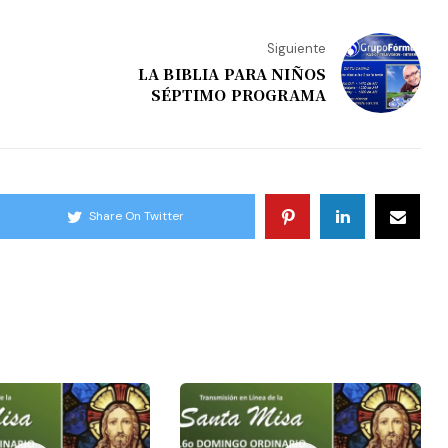
Siguiente
LA BIBLIA PARA NIÑOS
SÉPTIMO PROGRAMA
Share On Twitter