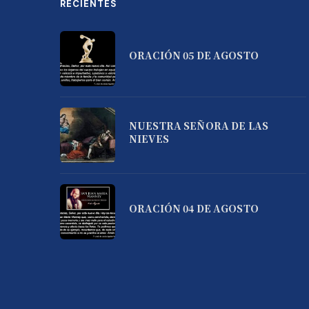
RECIENTES
ORACIÓN 05 DE AGOSTO
NUESTRA SEÑORA DE LAS
NIEVES
ORACIÓN 04 DE AGOSTO