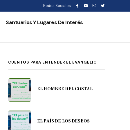
Redes Sociales
s
Santuarios Y Lugares De Interés
CUENTOS PARA ENTENDER EL EVANGELIO
EL HOMBRE DEL COSTAL
EL PAÍS DE LOS DESEOS