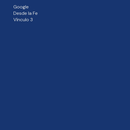
Google
Desde la Fe
Vínculo 3