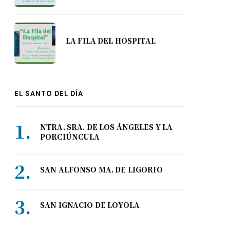
LA FILA DEL HOSPITAL
EL SANTO DEL DÍA
NTRA. SRA. DE LOS ÁNGELES Y LA
PORCIÚNCULA
SAN ALFONSO MA. DE LIGORIO
SAN IGNACIO DE LOYOLA