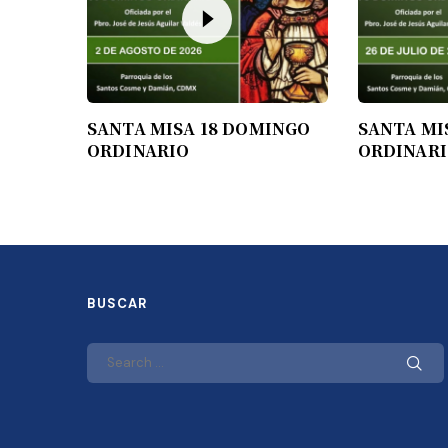
SANTA MISA 18 DOMINGO
SANTA MI
ORDINARIO
ORDINAR
BUSCAR