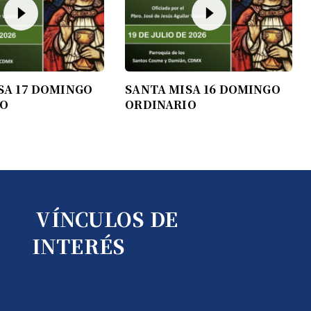
SA 17 DOMINGO
SANTA MISA 16 DOMINGO
IO
ORDINARIO
VÍNCULOS DE
INTERÉS