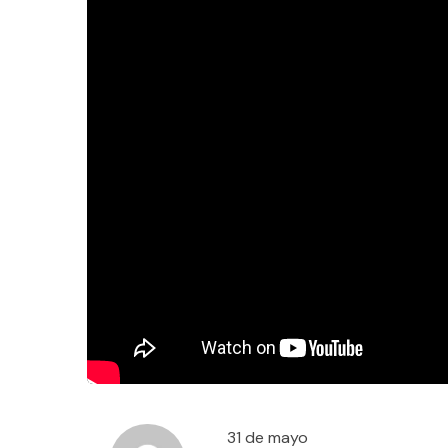
31 de mayo