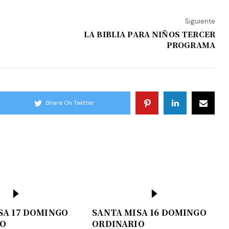
Siguiente
LA BIBLIA PARA NIÑOS TERCER
PROGRAMA
Share On Twitter
SA 17 DOMINGO
SANTA MISA 16 DOMINGO
IO
ORDINARIO