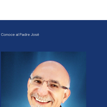
Conoce al Padre José