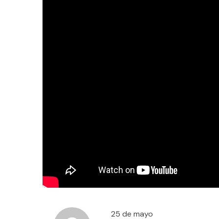
25 de mayo