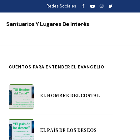
Redes Sociales
s
Santuarios Y Lugares De Interés
CUENTOS PARA ENTENDER EL EVANGELIO
EL HOMBRE DEL COSTAL
EL PAÍS DE LOS DESEOS