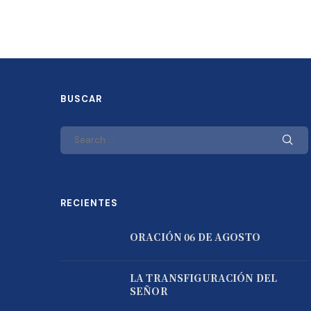
BUSCAR
RECIENTES
ORACIÓN 06 DE AGOSTO
LA TRANSFIGURACIÓN DEL
SEÑOR