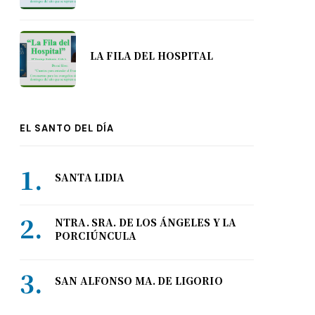
LA FILA DEL HOSPITAL
EL SANTO DEL DÍA
SANTA LIDIA
NTRA. SRA. DE LOS ÁNGELES Y LA
PORCIÚNCULA
SAN ALFONSO MA. DE LIGORIO