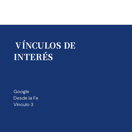
VÍNCULOS DE
INTERÉS
Google
Desde la Fe
Vínculo 3