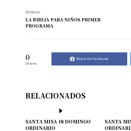
Anterior
LA BIBLIA PARA NIÑOS PRIMER
PROGRAMA
0
Share On Facebook
Shares
RELACIONADOS
SANTA MISA 18 DOMINGO
SANTA MI
ORDINARIO
ORDINAR