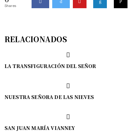
Shares
RELACIONADOS
LA TRANSFIGURACIÓN DEL SEÑOR
NUESTRA SEÑORA DE LAS NIEVES
SAN JUAN MARÍA VIANNEY