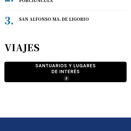
PORCIÚNCULA
SAN ALFONSO MA. DE LIGORIO
VIAJES
SANTUARIOS Y LUGARES
DE INTERÉS
3