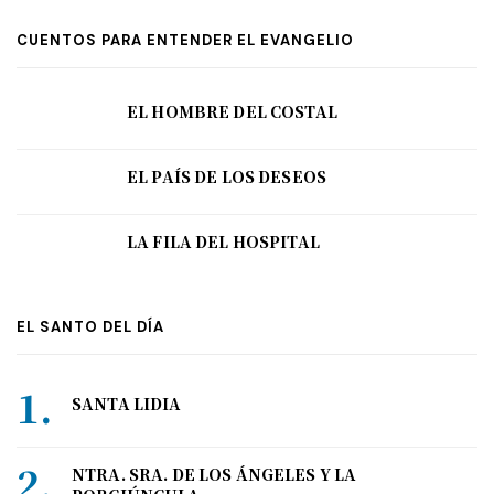
CUENTOS PARA ENTENDER EL EVANGELIO
EL HOMBRE DEL COSTAL
EL PAÍS DE LOS DESEOS
LA FILA DEL HOSPITAL
EL SANTO DEL DÍA
SANTA LIDIA
NTRA. SRA. DE LOS ÁNGELES Y LA