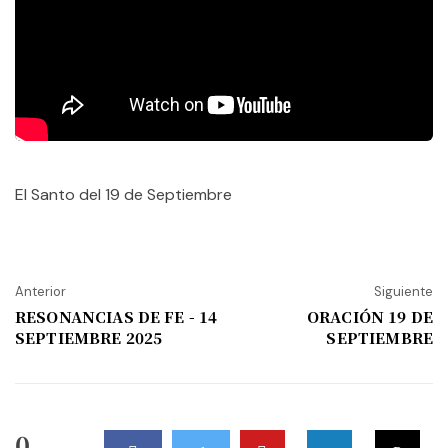
El Santo del 19 de Septiembre
Anterior
Siguiente
RESONANCIAS DE FE - 14
ORACIÓN 19 DE
SEPTIEMBRE 2025
SEPTIEMBRE
0