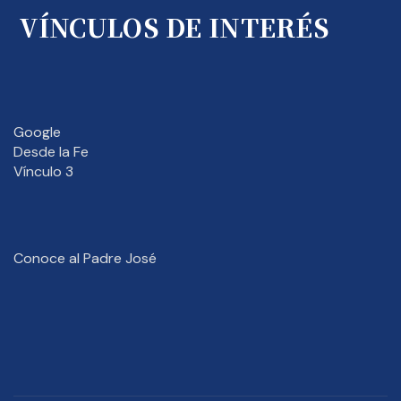
VÍNCULOS DE INTERÉS
Google
Desde la Fe
Vínculo 3
Conoce al Padre José