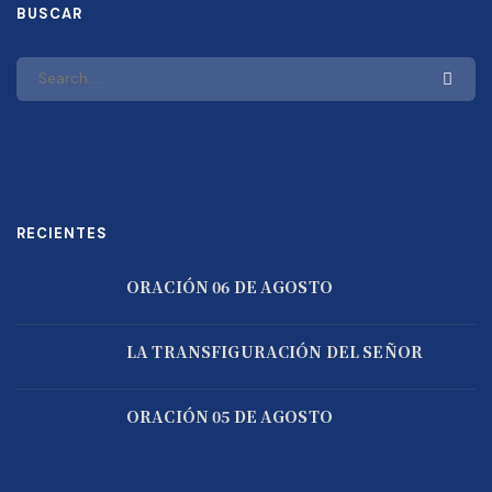
BUSCAR
RECIENTES
ORACIÓN 06 DE AGOSTO
LA TRANSFIGURACIÓN DEL SEÑOR
ORACIÓN 05 DE AGOSTO