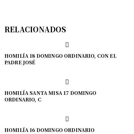
RELACIONADOS
HOMILÍA 18 DOMINGO ORDINARIO, CON EL
PADRE JOSÉ
HOMILÍA SANTA MISA 17 DOMINGO
ORDINARIO, C
HOMILÍA 16 DOMINGO ORDINARIO