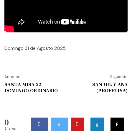
Domingo 31 de Agosto 2025
Anterior
Siguiente
SANTA MISA 22
SAN GIL Y ANA
DOMINGO ORDINARIO
(PROFETISA)
0
Shares