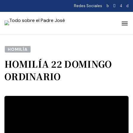
Redes Sociales
HOMILÍA
HOMILÍA 22 DOMINGO
ORDINARIO