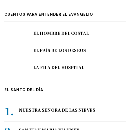
CUENTOS PARA ENTENDER EL EVANGELIO
EL HOMBRE DEL COSTAL
EL PAÍS DE LOS DESEOS
LA FILA DEL HOSPITAL
EL SANTO DEL DÍA
NUESTRA SEÑORA DE LAS NIEVES