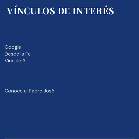
VÍNCULOS DE INTERÉS
Google
Desde la Fe
Vínculo 3
Conoce al Padre José