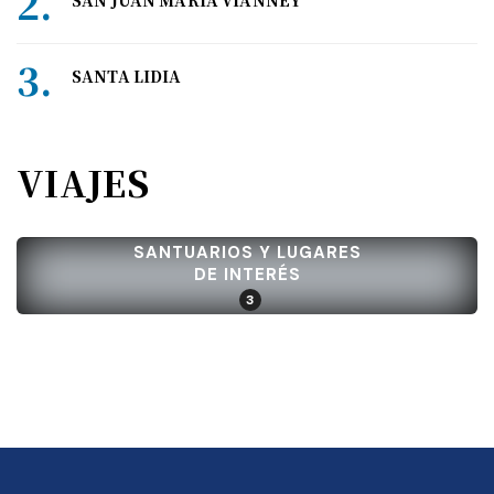
SAN JUAN MARÍA VIANNEY
SANTA LIDIA
VIAJES
SANTUARIOS Y LUGARES
DE INTERÉS
3