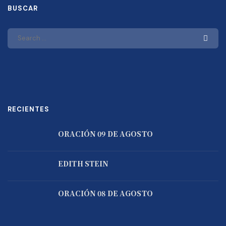
BUSCAR
RECIENTES
ORACIÓN 09 DE AGOSTO
EDITH STEIN
ORACIÓN 08 DE AGOSTO