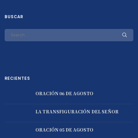
BUSCAR
RECIENTES
ORACIÓN 06 DE AGOSTO
LA TRANSFIGURACIÓN DEL SEÑOR
ORACIÓN 05 DE AGOSTO