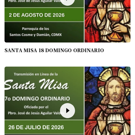
SANTA MISA 18 DOMINGO ORDINARIO