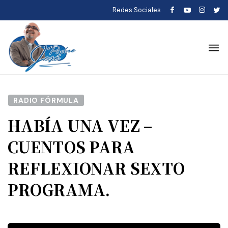
Redes Sociales
RADIO FÓRMULA
HABÍA UNA VEZ –
CUENTOS PARA
REFLEXIONAR SEXTO
PROGRAMA.