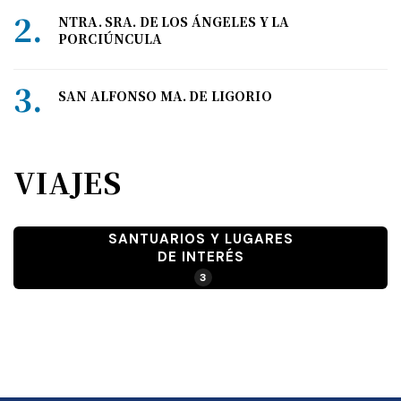
NTRA. SRA. DE LOS ÁNGELES Y LA
PORCIÚNCULA
SAN ALFONSO MA. DE LIGORIO
VIAJES
SANTUARIOS Y LUGARES
DE INTERÉS
3