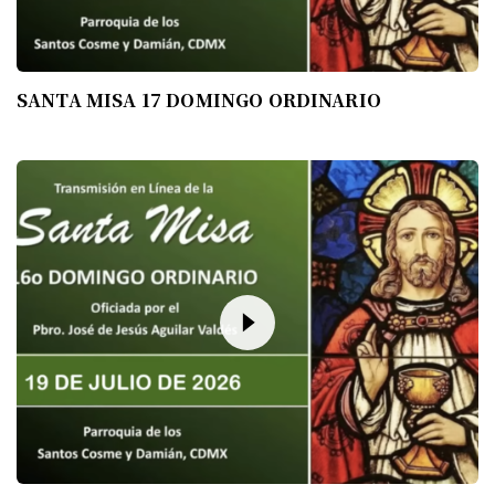
SANTA MISA 17 DOMINGO ORDINARIO