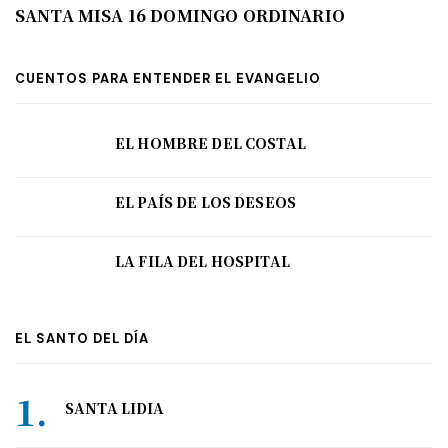
SANTA MISA 16 DOMINGO ORDINARIO
CUENTOS PARA ENTENDER EL EVANGELIO
EL HOMBRE DEL COSTAL
EL PAÍS DE LOS DESEOS
LA FILA DEL HOSPITAL
EL SANTO DEL DÍA
SANTA LIDIA