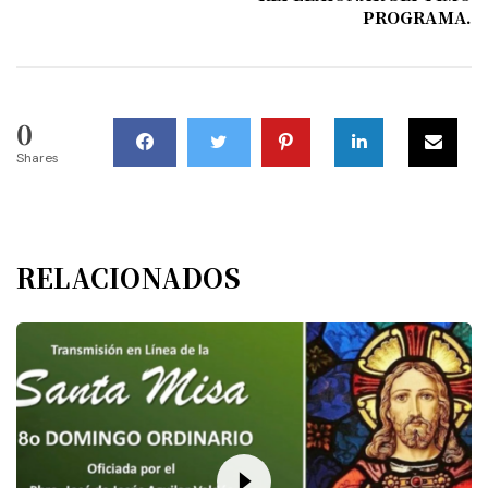
PROGRAMA.
0
Shares
RELACIONADOS