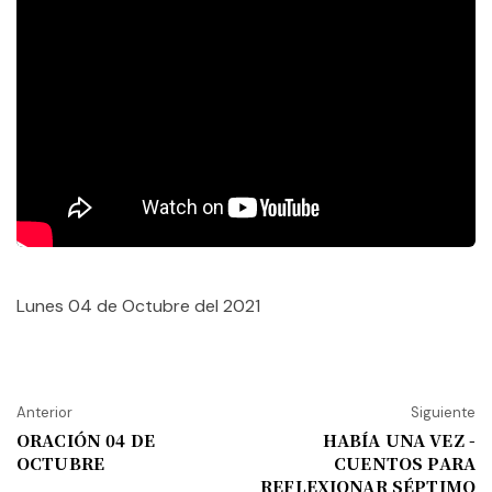
Lunes 04 de Octubre del 2021
Anterior
Siguiente
ORACIÓN 04 DE
HABÍA UNA VEZ -
OCTUBRE
CUENTOS PARA
REFLEXIONAR SÉPTIMO