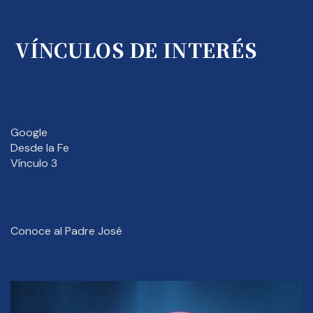
VÍNCULOS DE INTERÉS
Google
Desde la Fe
Vínculo 3
Conoce al Padre José