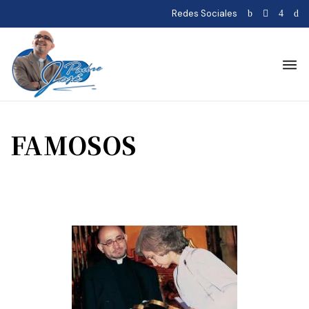
Redes Sociales
FAMOSOS