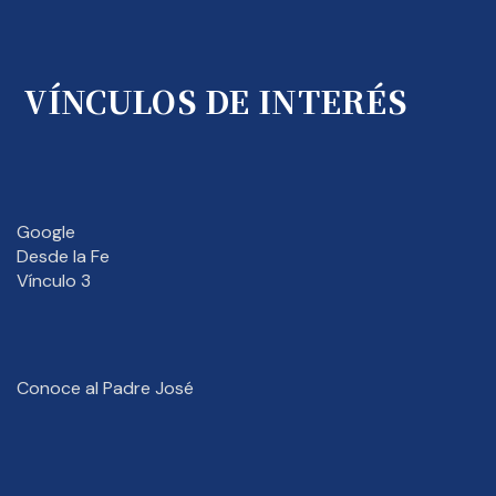
VÍNCULOS DE INTERÉS
Google
Desde la Fe
Vínculo 3
Conoce al Padre José