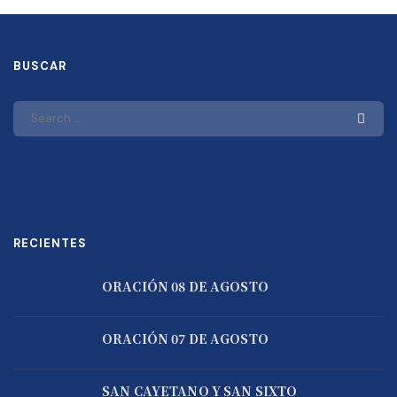
BUSCAR
RECIENTES
ORACIÓN 08 DE AGOSTO
ORACIÓN 07 DE AGOSTO
SAN CAYETANO Y SAN SIXTO