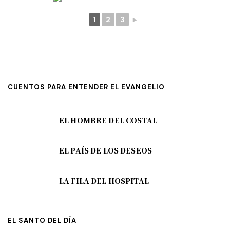
1
2
3
►
CUENTOS PARA ENTENDER EL EVANGELIO
EL HOMBRE DEL COSTAL
EL PAÍS DE LOS DESEOS
LA FILA DEL HOSPITAL
EL SANTO DEL DÍA