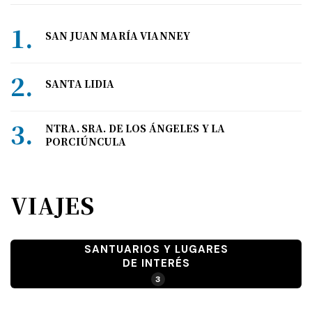
SAN JUAN MARÍA VIANNEY
SANTA LIDIA
NTRA. SRA. DE LOS ÁNGELES Y LA
PORCIÚNCULA
VIAJES
SANTUARIOS Y LUGARES
DE INTERÉS
3