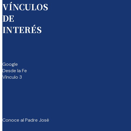
VÍNCULOS
DE
INTERÉS
Google
Desde la Fe
Vínculo 3
Conoce al Padre José