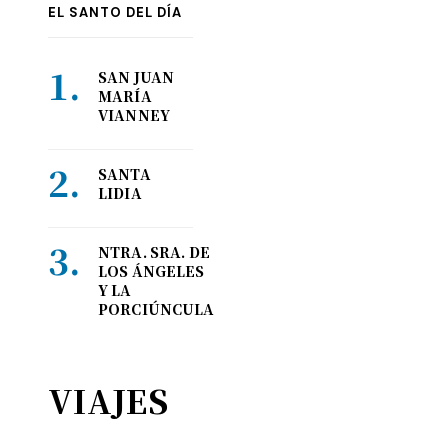
EL SANTO DEL DÍA
SAN JUAN
MARÍA
VIANNEY
SANTA
LIDIA
NTRA. SRA. DE
LOS ÁNGELES
Y LA
PORCIÚNCULA
VIAJES