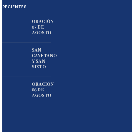
RECIENTES
ORACIÓN
07 DE
AGOSTO
SAN
CAYETANO
Y SAN
SIXTO
ORACIÓN
06 DE
AGOSTO