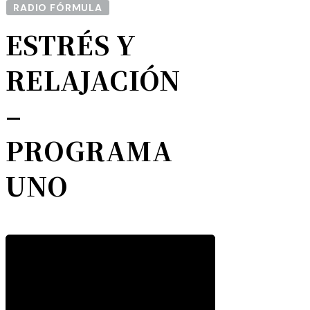
RADIO FÓRMULA
ESTRÉS Y
RELAJACIÓN
–
PROGRAMA
UNO