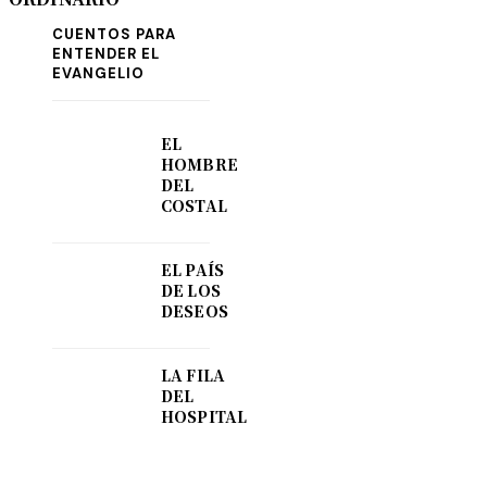
CUENTOS PARA
ENTENDER EL
EVANGELIO
EL
HOMBRE
DEL
COSTAL
EL PAÍS
DE LOS
DESEOS
LA FILA
DEL
HOSPITAL