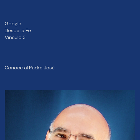
Google
Desde la Fe
Vínculo 3
Conoce al Padre José