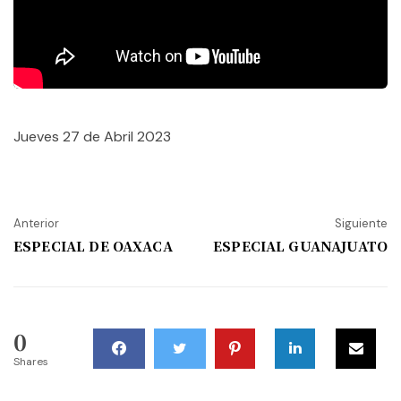
Jueves 27 de Abril 2023
Anterior
Siguiente
ESPECIAL DE OAXACA
ESPECIAL GUANAJUATO
0
Shares