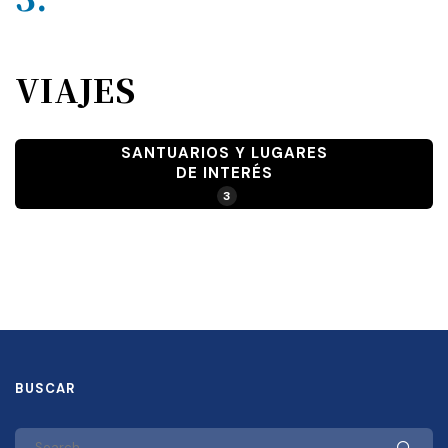
VIAJES
SANTUARIOS Y LUGARES
DE INTERÉS
3
BUSCAR