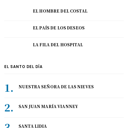
EL HOMBRE DEL COSTAL
EL PAÍS DE LOS DESEOS
LA FILA DEL HOSPITAL
EL SANTO DEL DÍA
NUESTRA SEÑORA DE LAS NIEVES
SAN JUAN MARÍA VIANNEY
SANTA LIDIA