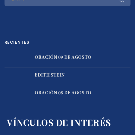
RECIENTES
ORACIÓN 09 DE AGOSTO
EDITH STEIN
ORACIÓN 08 DE AGOSTO
VÍNCULOS DE INTERÉS