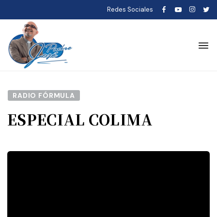
Redes Sociales
RADIO FÓRMULA
ESPECIAL COLIMA