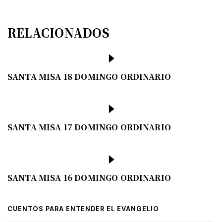
RELACIONADOS
SANTA MISA 18 DOMINGO ORDINARIO
SANTA MISA 17 DOMINGO ORDINARIO
SANTA MISA 16 DOMINGO ORDINARIO
CUENTOS PARA ENTENDER EL EVANGELIO