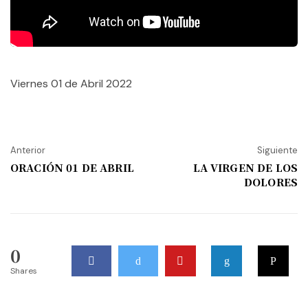
Viernes 01 de Abril 2022
Anterior
Siguiente
ORACIÓN 01 DE ABRIL
LA VIRGEN DE LOS
DOLORES
0
Shares