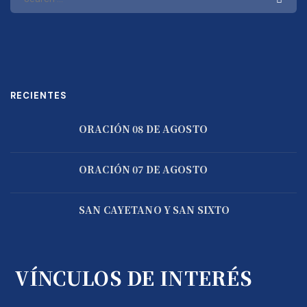
RECIENTES
ORACIÓN 08 DE AGOSTO
ORACIÓN 07 DE AGOSTO
SAN CAYETANO Y SAN SIXTO
VÍNCULOS DE INTERÉS