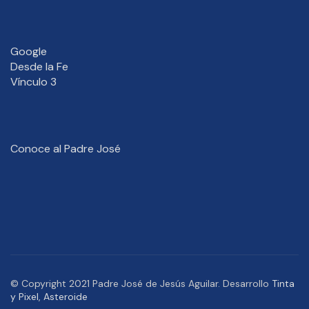
Google
Desde la Fe
Vínculo 3
Conoce al Padre José
© Copyright 2021 Padre José de Jesús Aguilar. Desarrollo
Tinta
y Pixel
,
Asteroide