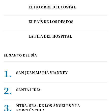
EL HOMBRE DEL COSTAL
EL PAÍS DE LOS DESEOS
LA FILA DEL HOSPITAL
EL SANTO DEL DÍA
SAN JUAN MARÍA VIANNEY
SANTA LIDIA
NTRA. SRA. DE LOS ÁNGELES Y LA
PORCIÚNCULA