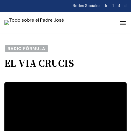
Redes Sociales
RADIO FÓRMULA
EL VIA CRUCIS