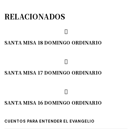
RELACIONADOS
SANTA MISA 18 DOMINGO ORDINARIO
SANTA MISA 17 DOMINGO ORDINARIO
SANTA MISA 16 DOMINGO ORDINARIO
CUENTOS PARA ENTENDER EL EVANGELIO