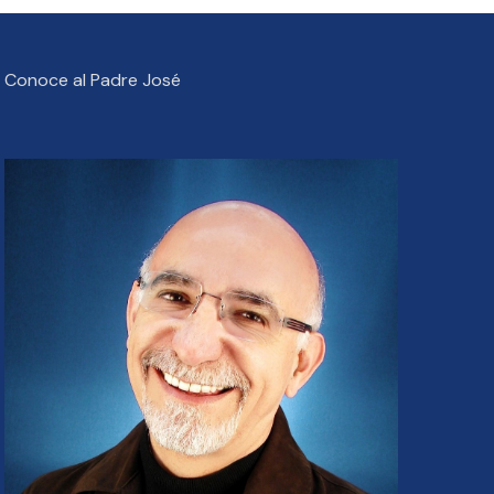
Conoce al Padre José