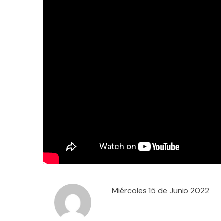
Miércoles 15 de Junio 2022