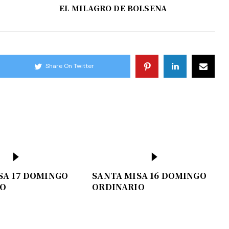
EL MILAGRO DE BOLSENA
Share On Twitter
SA 17 DOMINGO
SANTA MISA 16 DOMINGO
IO
ORDINARIO