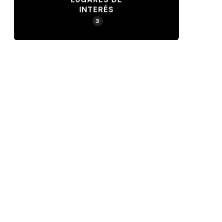
INTERÉS
3