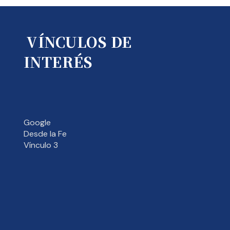
VÍNCULOS DE
INTERÉS
Google
Desde la Fe
Vínculo 3