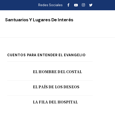
Redes Sociales
s
Santuarios Y Lugares De Interés
CUENTOS PARA ENTENDER EL EVANGELIO
EL HOMBRE DEL COSTAL
EL PAÍS DE LOS DESEOS
LA FILA DEL HOSPITAL