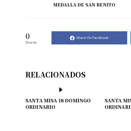
MEDALLA DE SAN BENITO
0
Share On Facebook
Shares
RELACIONADOS
SANTA MISA 18 DOMINGO
SANTA MI
ORDINARIO
ORDINAR