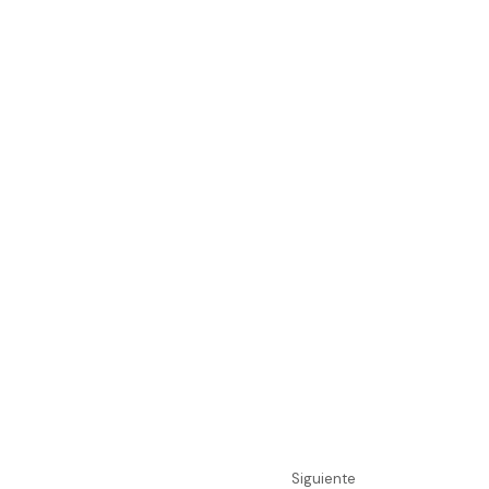
Siguiente