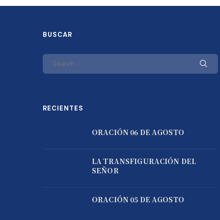
BUSCAR
RECIENTES
ORACIÓN 06 DE AGOSTO
LA TRANSFIGURACIÓN DEL
SEÑOR
ORACIÓN 05 DE AGOSTO