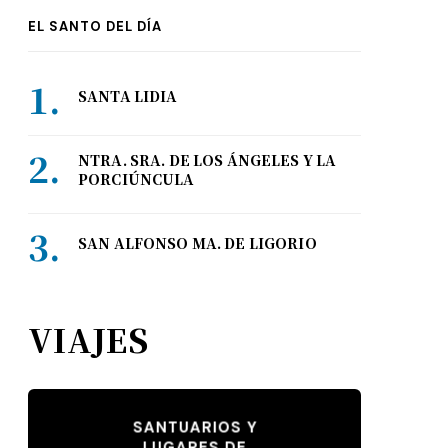
EL SANTO DEL DÍA
SANTA LIDIA
NTRA. SRA. DE LOS ÁNGELES Y LA
PORCIÚNCULA
SAN ALFONSO MA. DE LIGORIO
VIAJES
SANTUARIOS Y
LUGARES DE